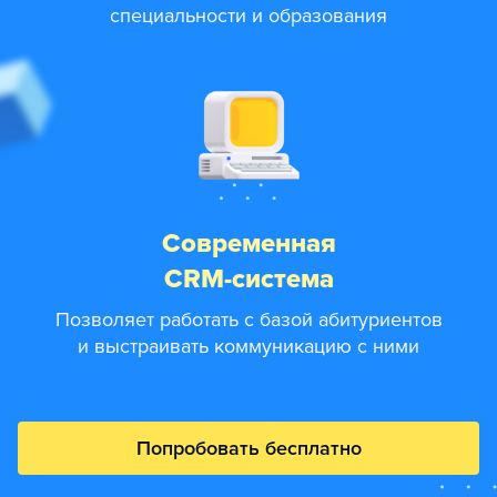
специальности и образования
Современная
CRM-система
Позволяет работать с базой абитуриентов
и выстраивать коммуникацию с ними
Попробовать бесплатно