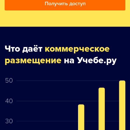
Получить доступ
Что даёт
коммерческое
размещение
на Учебе.ру