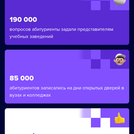
190 000
вопросов абитуриенты задали представителям
учебных заведений
85 000
абитуриентов записались на дни открытых дверей в
вузах и колледжах