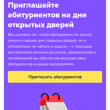
Приглашайте
абитуриентов на дни
открытых дверей
Мы сделаем так, чтобы абитуриенты не просто
узнали о вашем дне открытых дверей, но и
обязательно не забыли и дошли — с помощью
выстроенной цепочки рассылок, уведомлений и
напоминаний мы обеспечим высокую явку
абитуриентов на ваши мероприятия.
Пригласить абитуриентов