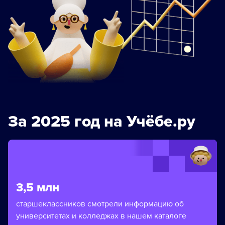
За 2025 год на Учёбе.ру
3,5 млн
старшеклассников смотрели информацию об
университетах и колледжах в нашем каталоге