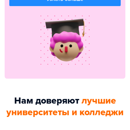
Нам доверяют
лучшие
университеты и колледжи