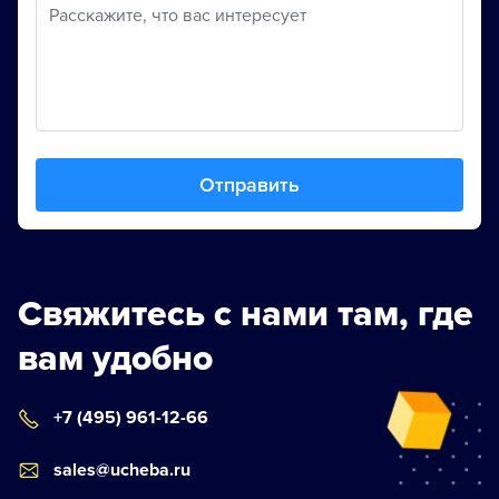
Расскажите, что вас интересует
Отправить
Свяжитесь с нами там, где
вам удобно
+7 (495) 961-12-66
sales@ucheba.ru