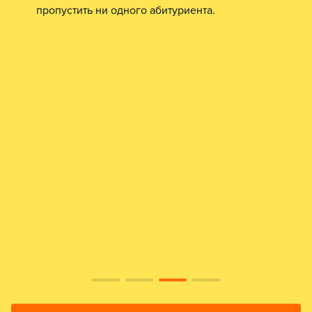
пропустить ни одного абитуриента.