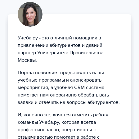
Учеба.ру - это отличный помощник в
привлечении абитуриентов и давний
партнер Университета Правительства
Москвы.
Портал позволяет представлять наши
учебные программы и анонсировать
мероприятия, а удобная CRM система
помогает нам оперативно обрабатывать
заявки и отвечать на вопросы абитуриентов.
И, конечно же, хочется отметить работу
команды Учеба.ру, которая всегда
профессионально, оперативно и с
отзывчивостью помогает в работе с