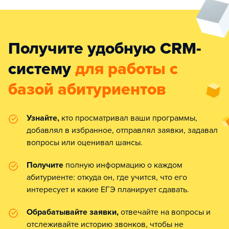
Получите удобную CRM-
систему
для работы с
базой абитуриентов
Узнайте,
кто просматривал ваши программы,
добавлял в избранное, отправлял заявки, задавал
вопросы или оценивал шансы.
Получите
полную информацию о каждом
абитуриенте: откуда он, где учится, что его
интересует и какие ЕГЭ планирует сдавать.
Обрабатывайте заявки,
отвечайте на вопросы и
отслеживайте историю звонков, чтобы не