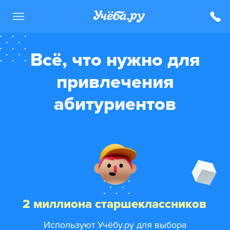
Всё, что нужно для
привлечения
абитуриентов
2 миллиона старшеклассников
Используют Учёбу.ру для выбора