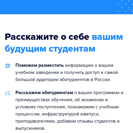
Расскажите о себе
вашим
будущим студентам
Поможем разместить
информацию о вашем
учебном заведении и получить доступ к самой
большой аудитории абитуриентов в России.
Расскажем абитуриентам
о ваших программах и
преимуществах обучения, об экзаменах и
условиях поступления, познакомим с учебным
процессом, инфраструктурой кампуса,
преподавателями, добавим отзывы студентов и
выпускников.