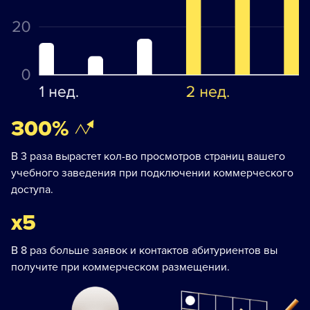
300%
В 3 раза вырастет кол-во просмотров страниц вашего
учебного заведения при подключении коммерческого
доступа.
х5
В 8 раз больше заявок и контактов абитуриентов вы
получите при коммерческом размещении.