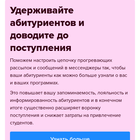
Удерживайте
абитуриентов и
доводите до
поступления
Поможем настроить цепочку прогревающих
рассылок и сообщений в мессенджеры так, чтобы
ваши абитуриенты как можно больше узнали о вас
и ваших программах.
Это повышает вашу запоминаемость, лояльность и
информированность абитуриентов и в конечном
итоге существенно расширяет воронку
поступления и снижает затраты на привлечение
студентов.
Узнать больше