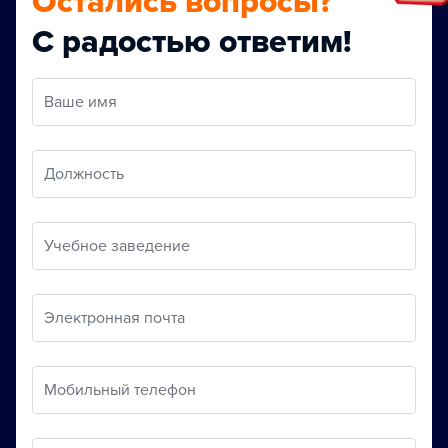
Остались вопросы?
С радостью ответим!
Ваше имя
Должность
Учебное заведение
Электронная почта
Мобильный телефон