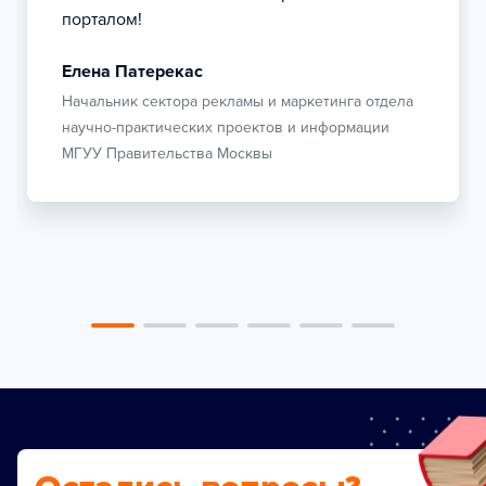
порталом!
Елена Патерекас
Начальник сектора рекламы и маркетинга отдела
научно-практических проектов и информации
МГУУ Правительства Москвы