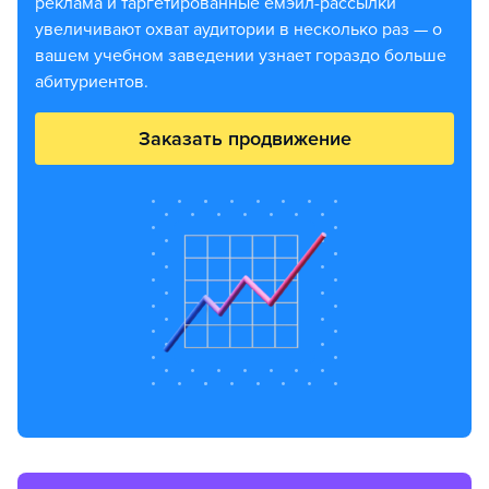
реклама и таргетированные емэйл-рассылки
увеличивают охват аудитории в несколько раз — о
вашем учебном заведении узнает гораздо больше
абитуриентов.
Заказать продвижение