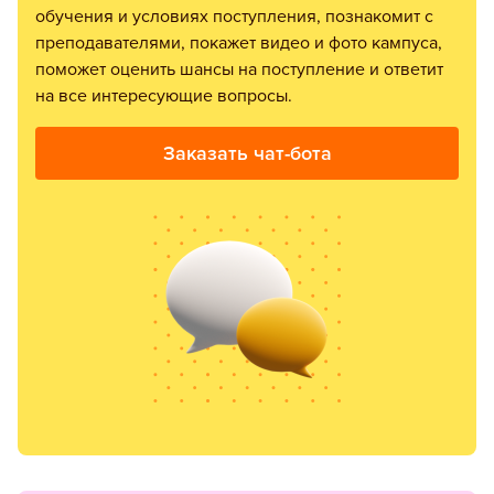
обучения и условиях поступления, познакомит с
преподавателями, покажет видео и фото кампуса,
поможет оценить шансы на поступление и ответит
на все интересующие вопросы.
Заказать чат-бота