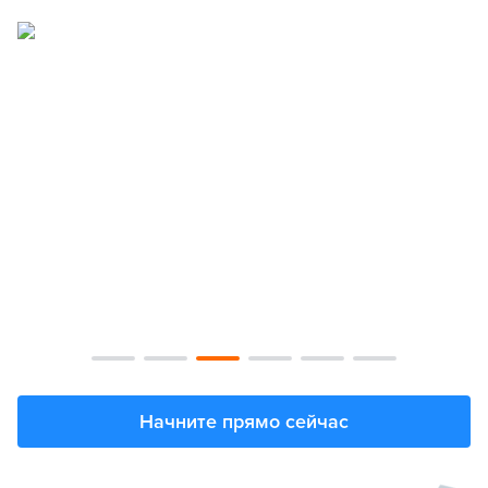
Начните прямо сейчас