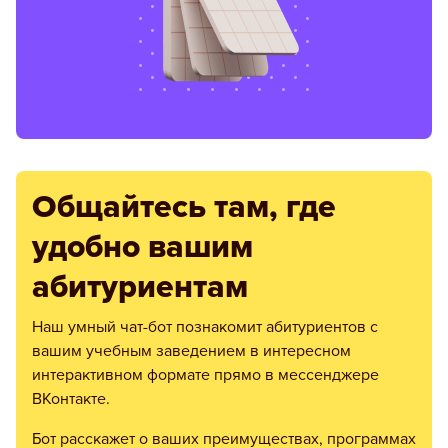
Общайтесь там, где
удобно вашим
абитуриентам
Наш умный чат-бот познакомит абитуриентов с
вашим учебным заведением в интересном
интерактивном формате прямо в мессенджере
ВКонтакте.
Бот расскажет о ваших преимуществах, программах