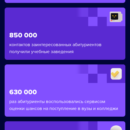
850 000
контактов заинтересованных абитуриентов
получили учебные заведения
630 000
раз абитуриенты воспользовались сервисом
оценки шансов на поступление в вузы и колледжи