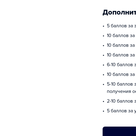
Дополнит
5 баллов за 
10 баллов з
10 баллов за
10 баллов з
6-10 баллов
10 баллов за
5-10 баллов 
получения о
2-10 баллов 
5 баллов за