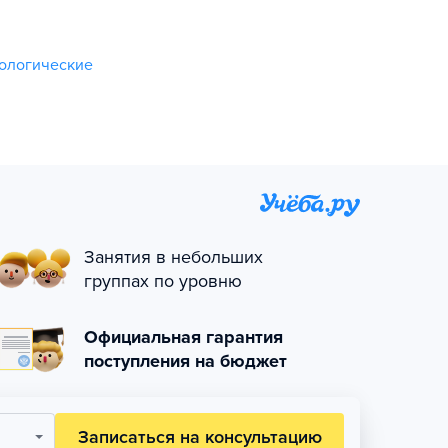
ологические
Занятия в небольших
группах по уровню
Официальная гарантия
поступления на бюджет
Записаться на консультацию