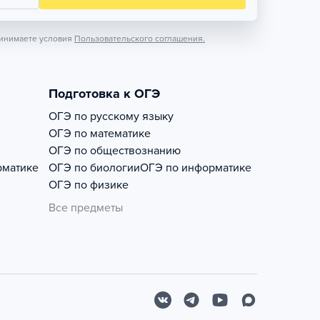
инимаете условия
Пользовательского соглашения.
Подготовка к ОГЭ
ОГЭ по русскому языку
ОГЭ по математике
ОГЭ по обществознанию
рматике
ОГЭ по биологии
ОГЭ по информатике
ОГЭ по физике
Все предметы