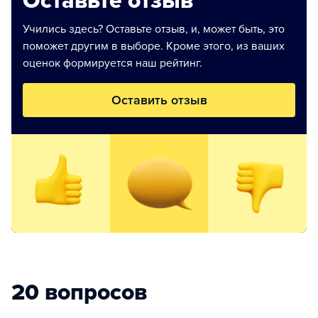
Оставьте отзыв
Учились здесь? Оставьте отзыв, и, может быть, это
поможет другим в выборе. Кроме этого, из ваших
оценок формируется наш рейтинг.
Оставить отзыв
20 вопросов