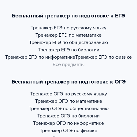
Бесплатный тренажер по подготовке к ЕГЭ
Тренажер
ЕГЭ по русскому языку
Тренажер
ЕГЭ по математике
Тренажер
ЕГЭ по обществознанию
Тренажер
ЕГЭ по биологии
Тренажер
ЕГЭ по информатике
Тренажер
ЕГЭ по физике
Все предметы
Бесплатный тренажер по подготовке к ОГЭ
Тренажер
ОГЭ по русскому языку
Тренажер
ОГЭ по математике
Тренажер
ОГЭ по обществознанию
Тренажер
ОГЭ по биологии
Тренажер
ОГЭ по информатике
Тренажер
ОГЭ по физике