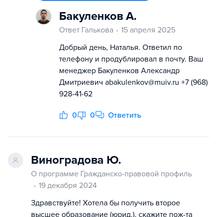
Бакуленков А.
Ответ Галькова
15 апреля 2025
Добрый день, Наталья. Ответил по
телефону и продублировал в почту. Ваш
менеджер Бакуленков Александр
Дмитриевич abakulenkov@muiv.ru +7 (968)
928-41-62
0
0
Ответить
Виноградова Ю.
О программе Гражданско-правовой профиль
19 декабря 2024
Здравствуйте! Хотела бы получить второе
высшее образование (юрид.), скажите пож-та