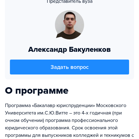
Представитель вуза
Александр Бакуленков
Задать вопрос
О программе
Программа «Бакалавр юриспруденции» Московского
Университета им.С.Ю.Витте – это 4-х годичная (при
очном обучении) программа профессионального
юридического образования. Срок освоения этой
программы для выпускников колледжей и техникумов с