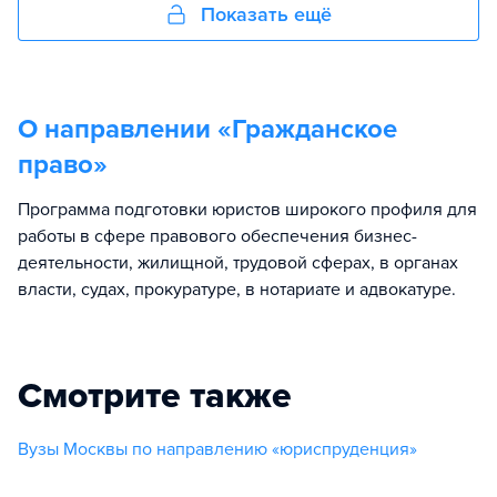
Показать ещё
О направлении «
Гражданское
право
»
Программа подготовки юристов широкого профиля для
работы в сфере правового обеспечения бизнес-
деятельности, жилищной, трудовой сферах, в органах
власти, судах, прокуратуре, в нотариате и адвокатуре.
Смотрите также
Вузы Москвы по направлению «юриспруденция»