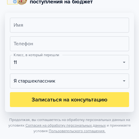
поступления на бюджет
Имя
Телефон
Класс, в который перешли
11
Я старшеклассник
Записаться на консультацию
Продолжая, вы соглашаетесь на обработку персональных данных на
условиях
Согласия на обработку персональных данных
и принимаете
условия
Пользовательского соглашения.