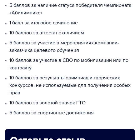
5 баллов за наличие статуса победителя чемпионата
«Абилимпикс»
1 балл за итоговое сочинение
10 баллов за аттестат с отличием
5 баллов за участие в мероприятиях компании-
заказчика целевого обучения
10 баллов за участие в СВО по мобилизации или по
контракту
10 баллов за результаты олимпиад и творческих
конкурсов, не используемые для получения особых
прав
10 баллов за золотой значок ГТО
5 баллов за спортивные достижения