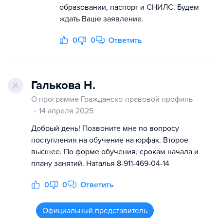
образовании, паспорт и СНИЛС. Будем
ждать Ваше заявление.
0
0
Ответить
Галькова Н.
О программе Гражданско-правовой профиль
14 апреля 2025
Добрый день! Позвоните мне по вопросу
поступления на обучение на юрфак. Второе
высшее. По форме обучения, срокам начала и
плану занятий. Наталья 8-911-469-04-14
0
0
Ответить
Официальный представитель