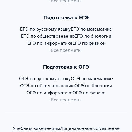
Все предметы
Подготовка к ЕГЭ
ЕГЭ по русскому языку
ЕГЭ по математике
ЕГЭ по обществознанию
ЕГЭ по биологии
ЕГЭ по информатике
ЕГЭ по физике
Все предметы
Подготовка к ОГЭ
ОГЭ по русскому языку
ОГЭ по математике
ОГЭ по обществознанию
ОГЭ по биологии
ОГЭ по информатике
ОГЭ по физике
Все предметы
Учебным заведениям
Лицензионное соглашение