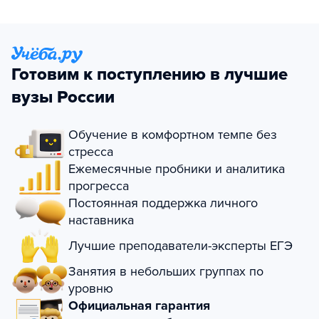
Готовим к поступлению в лучшие
вузы России
Обучение в комфортном темпе без
стресса
Ежемесячные пробники и аналитика
прогресса
Постоянная поддержка личного
наставника
Лучшие преподаватели-эксперты ЕГЭ
Занятия в небольших группах по
уровню
Официальная гарантия