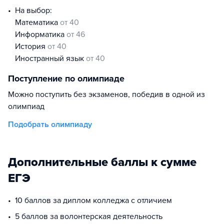
На выбор:
математика
от 40
информатика
от 46
история
от 40
иностранный язык
от 40
Поступление по олимпиаде
Можно поступить без экзаменов, победив в одной из
олимпиад
Подобрать олимпиаду
Дополнительные баллы к сумме
ЕГЭ
10 баллов за диплом колледжа с отличием
5 баллов за волонтерская деятельность