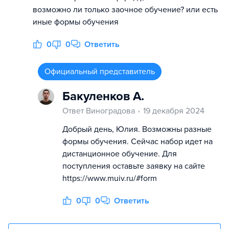
возможно ли только заочное обучение? или есть
иные формы обучения
0
0
Ответить
Официальный представитель
Бакуленков А.
Ответ Виноградова
19 декабря 2024
Добрый день, Юлия. Возможны разные
формы обучения. Сейчас набор идет на
дистанционное обучение. Для
поступления оставьте заявку на сайте
https://www.muiv.ru/#form
0
0
Ответить