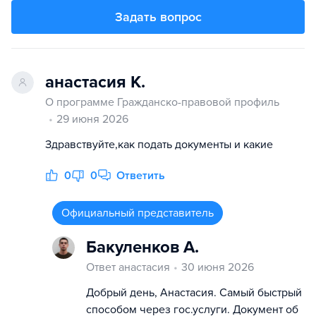
Задать вопрос
анастасия К.
О программе Гражданско-правовой профиль
29 июня 2026
Здравствуйте,как подать документы и какие
0
0
Ответить
Официальный представитель
Бакуленков А.
Ответ анастасия
30 июня 2026
Добрый день, Анастасия. Самый быстрый
способом через гос.услуги. Документ об