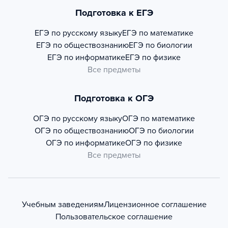
Подготовка к ЕГЭ
ЕГЭ по русскому языку
ЕГЭ по математике
ЕГЭ по обществознанию
ЕГЭ по биологии
ЕГЭ по информатике
ЕГЭ по физике
Все предметы
Подготовка к ОГЭ
ОГЭ по русскому языку
ОГЭ по математике
ОГЭ по обществознанию
ОГЭ по биологии
ОГЭ по информатике
ОГЭ по физике
Все предметы
Учебным заведениям
Лицензионное соглашение
Пользовательское соглашение