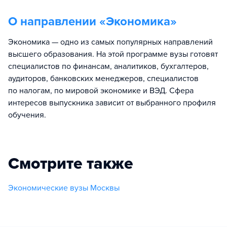
О направлении «
Экономика
»
Экономика — одно из самых популярных направлений
высшего образования. На этой программе вузы готовят
специалистов по финансам, аналитиков, бухгалтеров,
аудиторов, банковских менеджеров, специалистов
по налогам, по мировой экономике и ВЭД. Сфера
интересов выпускника зависит от выбранного профиля
обучения.
Смотрите также
Экономические вузы Москвы