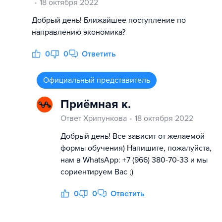
18 октября 2022
Добрый день! Ближайшее поступление по
направлению экономика?
0
0
Ответить
Официальный представитель
Приёмная к.
Ответ Хрипункова
18 октября 2022
Добрый день! Все зависит от желаемой
формы обучения) Напишите, пожалуйста,
нам в WhatsApp: +7 (966) 380-70-33 и мы
сориентируем Вас ;)
0
0
Ответить