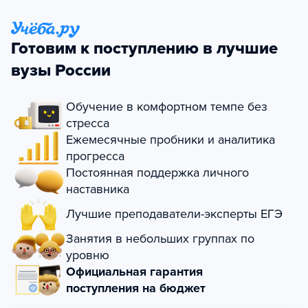
Готовим к поступлению в лучшие
вузы России
Обучение в комфортном темпе без
стресса
Ежемесячные пробники и аналитика
прогресса
Постоянная поддержка личного
наставника
Лучшие преподаватели-эксперты ЕГЭ
Занятия в небольших группах по
уровню
Официальная гарантия
поступления на бюджет