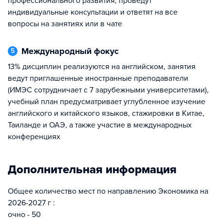
профессионального развития, проведут
индивидуальные консультации и ответят на все
вопросы на занятиях или в чате
Международный фокус
5
13% дисциплин реализуются на английском, занятия
ведут приглашенные иностранные преподаватели
(ИМЭС сотрудничает с 7 зарубежными университетами),
учебный план предусматривает углубленное изучение
английского и китайского языков, стажировки в Китае,
Таиланде и ОАЭ, а также участие в международных
конференциях
Дополнительная информация
Общее количество мест по направлению Экономика на
2026-2027 г :
очно - 50