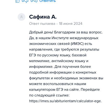
0
0
Ответить
Сафина А.
Ответ пылаева
18 июня 2024
Добрый день! Благодарим за ваш вопрос.
Да, в нашем Институте международных
экономических связей (ИМЭС) есть
направления, где требуются результаты
ЕГЭ по русскому языку, базовой
математике, английскому языку и
информатике. Для поучения более
подробной информации о конкретных
факультетах и необходимых экзаменах вы
можете воспользоваться нашим
калькулятором ЕГЭ на сайте. Перейдите
по следующей ссылке:
https://imes.su/abiturientam/calculator-ege.