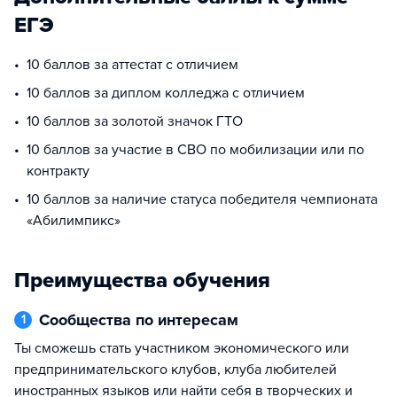
ЕГЭ
10 баллов за аттестат с отличием
10 баллов за диплом колледжа с отличием
10 баллов за золотой значок ГТО
10 баллов за участие в СВО по мобилизации или по
контракту
10 баллов за наличие статуса победителя чемпионата
«Абилимпикс»
Преимущества обучения
Сообщества по интересам
1
ты сможешь стать участником экономического или
предпринимательского клубов, клуба любителей
иностранных языков или найти себя в творческих и