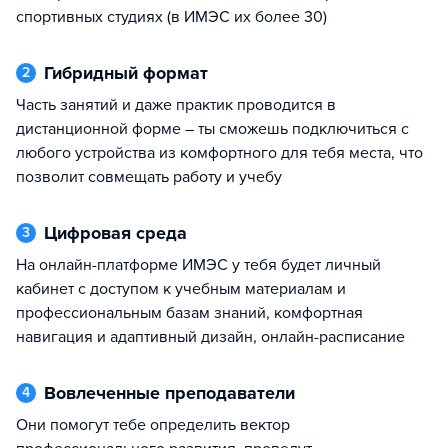
спортивных студиях (в ИМЭС их более 30)
Гибридный формат
2
часть занятий и даже практик проводится в
дистанционной форме – ты сможешь подключиться с
любого устройства из комфортного для тебя места, что
позволит совмещать работу и учебу
Цифровая среда
3
на онлайн-платформе ИМЭС у тебя будет личный
кабинет с доступом к учебным материалам и
профессиональным базам знаний, комфортная
навигация и адаптивный дизайн, онлайн-расписание
Вовлеченные преподаватели
4
они помогут тебе определить вектор