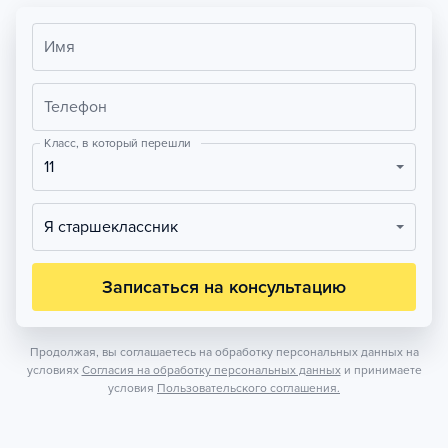
Имя
Телефон
Класс, в который перешли
11
Я старшеклассник
Записаться на консультацию
Продолжая, вы соглашаетесь на обработку персональных данных на
условиях
Согласия на обработку персональных данных
и принимаете
условия
Пользовательского соглашения.