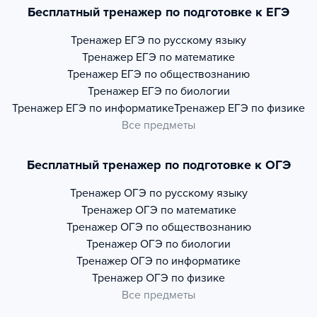
Бесплатный тренажер по подготовке к ЕГЭ
Тренажер
ЕГЭ по русскому языку
Тренажер
ЕГЭ по математике
Тренажер
ЕГЭ по обществознанию
Тренажер
ЕГЭ по биологии
Тренажер
ЕГЭ по информатике
Тренажер
ЕГЭ по физике
Все предметы
Бесплатный тренажер по подготовке к ОГЭ
Тренажер
ОГЭ по русскому языку
Тренажер
ОГЭ по математике
Тренажер
ОГЭ по обществознанию
Тренажер
ОГЭ по биологии
Тренажер
ОГЭ по информатике
Тренажер
ОГЭ по физике
Все предметы