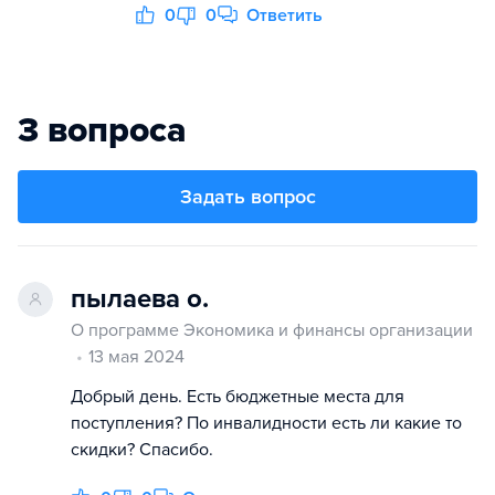
0
0
Ответить
3 вопроса
Задать вопрос
пылаева о.
О программе Экономика и финансы организации
13 мая 2024
Добрый день. Есть бюджетные места для
поступления? По инвалидности есть ли какие то
скидки? Спасибо.