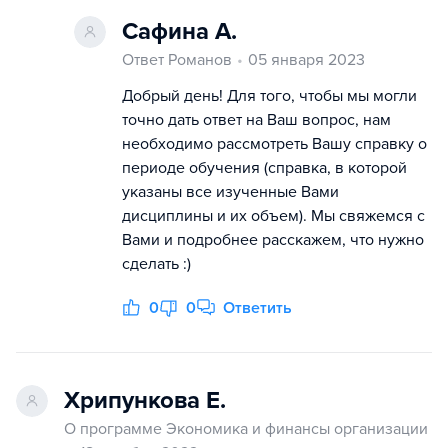
Сафина А.
Ответ Романов
05 января 2023
Добрый день! Для того, чтобы мы могли
точно дать ответ на Ваш вопрос, нам
необходимо рассмотреть Вашу справку о
периоде обучения (справка, в которой
указаны все изученные Вами
дисциплины и их объем). Мы свяжемся с
Вами и подробнее расскажем, что нужно
сделать :)
0
0
Ответить
Хрипункова Е.
О программе Экономика и финансы организации