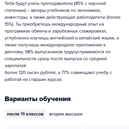
Тебя будут учить преподаватели (85% с научной
степенью) – авторы учебников по экономике,
инвесторы, а также действующие работодатели (более
15%). Ты приобретешь международный опыт на
программах обмена и зарубежных стажировках,
углубленно изучишь английский и китайский языки, а
также получишь международное приложение к
диплому. 98% выпускников трудоустраиваются по
специальности сразу после выпуска со средней
зарплатой
более 120 тысяч рублей, а 77% совмещают учебу с
работой на старших курсах.
Варианты обучения
после 11 классов
второе высшее