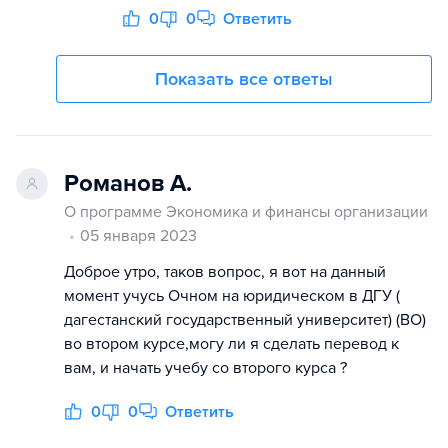
0
0
Ответить
Показать все ответы
Романов А.
О программе Экономика и финансы организации
05 января 2023
Доброе утро, таков вопрос, я вот на данный
момент учусь Очном на юридическом в ДГУ (
дагестанский государственный университет) (ВО)
во втором курсе,могу ли я сделать перевод к
вам, и начать учебу со второго курса ?
0
0
Ответить