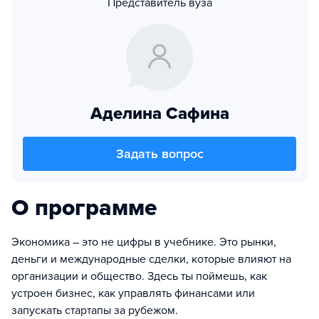
Представитель вуза
Аделина Сафина
Задать вопрос
О программе
Экономика – это не цифры в учебнике. Это рынки,
деньги и международные сделки, которые влияют на
организации и общество. Здесь ты поймешь, как
устроен бизнес, как управлять финансами или
запускать стартапы за рубежом.