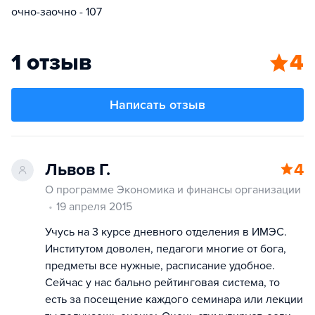
очно-заочно - 107
1 отзыв
4
Написать отзыв
Львов Г.
4
О программе Экономика и финансы организации
19 апреля 2015
Учусь на 3 курсе дневного отделения в ИМЭС.
Институтом доволен, педагоги многие от бога,
предметы все нужные, расписание удобное.
Сейчас у нас бально рейтинговая система, то
есть за посещение каждого семинара или лекции