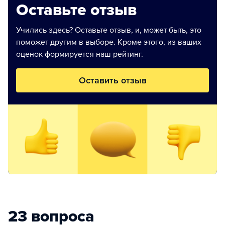
Оставьте отзыв
Учились здесь? Оставьте отзыв, и, может быть, это
поможет другим в выборе. Кроме этого, из ваших
оценок формируется наш рейтинг.
Оставить отзыв
23 вопроса