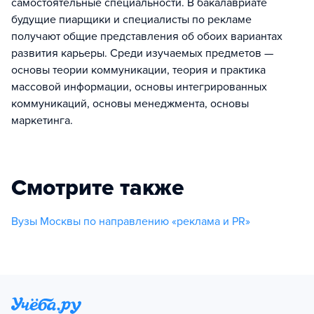
самостоятельные специальности. В бакалавриате
будущие пиарщики и специалисты по рекламе
получают общие представления об обоих вариантах
развития карьеры. Среди изучаемых предметов —
основы теории коммуникации, теория и практика
массовой информации, основы интегрированных
коммуникаций, основы менеджмента, основы
маркетинга.
Смотрите также
Вузы Москвы по направлению «реклама и PR»