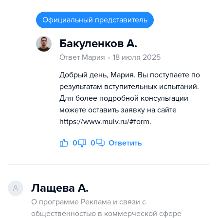
Официальный представитель
Бакуленков А.
Ответ Мария
18 июля 2025
Добрый день, Мария. Вы поступаете по
результатам вступительных испытаний.
Для более подробной консультации
можете оставить заявку на сайте
https://www.muiv.ru/#form.
0
0
Ответить
Лащева А.
О программе Реклама и связи с
общественностью в коммерческой сфере