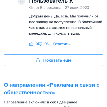
Пользователь У.
Ответ Валерьевна
27 июня 2023
Добрый день. Да, есть. Мы получили от
вас заявку на поступление. В ближайший
час с вами свяжется персональный
менеджер для консультации.
0
0
Ответить
Показать ещё
О направлении «
Реклама и связи с
общественностью
»
Направление включило в себя две ранее