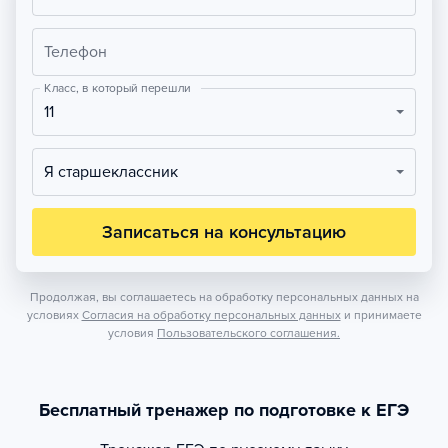
Телефон
Класс, в который перешли
11
Я старшеклассник
Записаться на консультацию
Продолжая, вы соглашаетесь на обработку персональных данных на
условиях
Согласия на обработку персональных данных
и принимаете
условия
Пользовательского соглашения.
Бесплатный тренажер по подготовке к ЕГЭ