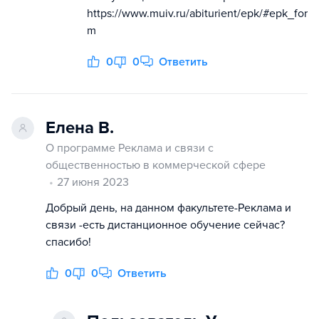
https://www.muiv.ru/abiturient/epk/#epk_for
m
0
0
Ответить
Елена В.
О программе Реклама и связи с
общественностью в коммерческой сфере
27 июня 2023
Добрый день, на данном факультете-Реклама и
связи -есть дистанционное обучение сейчас?
спасибо!
0
0
Ответить