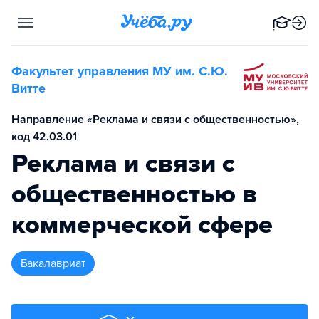
Факультет управления МУ им. С.Ю.
Витте
Направление «Реклама и связи с общественностью»,
код 42.03.01
Реклама и связи с
общественностью в
коммерческой сфере
бакалавриат