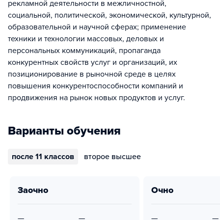
рекламной деятельности в межличностной,
социальной, политической, экономической, культурной,
образовательной и научной сферах; применение
техники и технологии массовых, деловых и
персональных коммуникаций, пропаганда
конкурентных свойств услуг и организаций, их
позиционирование в рыночной среде в целях
повышения конкурентоспособности компаний и
продвижения на рынок новых продуктов и услуг.
Варианты обучения
после 11 классов
второе высшее
заочно
очно
—
—
—
—