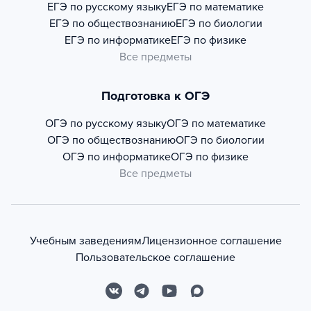
ЕГЭ по русскому языку
ЕГЭ по математике
ЕГЭ по обществознанию
ЕГЭ по биологии
ЕГЭ по информатике
ЕГЭ по физике
Все предметы
Подготовка к ОГЭ
ОГЭ по русскому языку
ОГЭ по математике
ОГЭ по обществознанию
ОГЭ по биологии
ОГЭ по информатике
ОГЭ по физике
Все предметы
Учебным заведениям
Лицензионное соглашение
Пользовательское соглашение