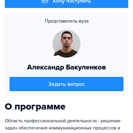
Хочу поступить
Представитель вуза
Александр Бакуленков
Задать вопрос
О программе
Область профессиональной деятельности - решение
задач обеспечения коммуникационных процессов и