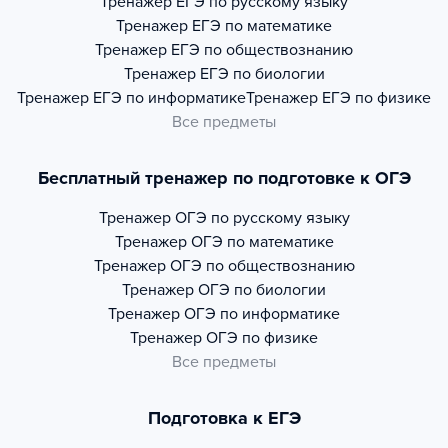
Тренажер
ЕГЭ по русскому языку
Тренажер
ЕГЭ по математике
Тренажер
ЕГЭ по обществознанию
Тренажер
ЕГЭ по биологии
Тренажер
ЕГЭ по информатике
Тренажер
ЕГЭ по физике
Все предметы
Бесплатный тренажер по подготовке к ОГЭ
Тренажер
ОГЭ по русскому языку
Тренажер
ОГЭ по математике
Тренажер
ОГЭ по обществознанию
Тренажер
ОГЭ по биологии
Тренажер
ОГЭ по информатике
Тренажер
ОГЭ по физике
Все предметы
Подготовка к ЕГЭ