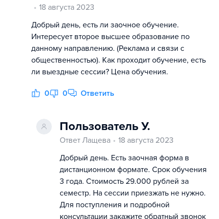
18 августа 2023
Добрый день, есть ли заочное обучение.
Интересует второе высшее образование по
данному направлению. (Реклама и связи с
общественностью). Как проходит обучение, есть
ли выездные сессии? Цена обучения.
0
0
Ответить
Пользователь У.
Ответ Лащева
18 августа 2023
Добрый день. Есть заочная форма в
дистанционном формате. Срок обучения
3 года. Стоимость 29.000 рублей за
семестр. На сессии приезжать не нужно.
Для поступления и подробной
консультации закажите обратный звонок