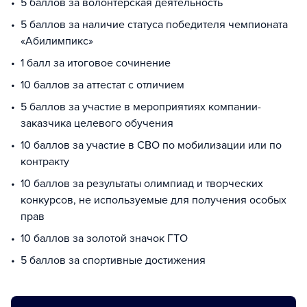
5 баллов за волонтерская деятельность
5 баллов за наличие статуса победителя чемпионата
«Абилимпикс»
1 балл за итоговое сочинение
10 баллов за аттестат с отличием
5 баллов за участие в мероприятиях компании-
заказчика целевого обучения
10 баллов за участие в СВО по мобилизации или по
контракту
10 баллов за результаты олимпиад и творческих
конкурсов, не используемые для получения особых
прав
10 баллов за золотой значок ГТО
5 баллов за спортивные достижения