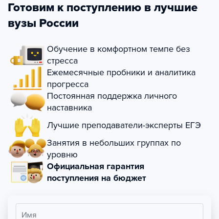
Готовим к поступлению в лучшие
вузы России
Обучение в комфортном темпе без
стресса
Ежемесячные пробники и аналитика
прогресса
Постоянная поддержка личного
наставника
Лучшие преподаватели-эксперты ЕГЭ
Занятия в небольших группах по
уровню
Официальная гарантия
поступления на бюджет
Имя