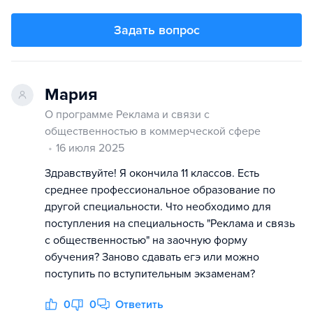
Задать вопрос
Мария
О программе Реклама и связи с
общественностью в коммерческой сфере
16 июля 2025
Здравствуйте! Я окончила 11 классов. Есть
среднее профессиональное образование по
другой специальности. Что необходимо для
поступления на специальность "Реклама и связь
с общественностью" на заочную форму
обучения? Заново сдавать егэ или можно
поступить по вступительным экзаменам?
0
0
Ответить