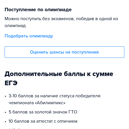
Поступление по олимпиаде
Можно поступить без экзаменов, победив в одной из
олимпиад
Подобрать олимпиаду
Оценить шансы на поступление
Дополнительные баллы к сумме
ЕГЭ
3-10 баллов за наличие статуса победителя
чемпионата «Абилимпикс»
5 баллов за золотой значок ГТО
10 баллов за аттестат с отличием