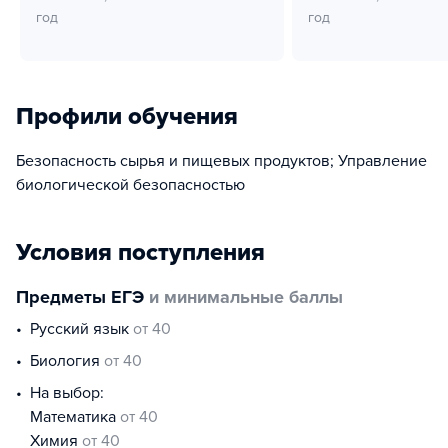
год
год
Профили обучения
Безопасность сырья и пищевых продуктов; Управление
биологической безопасностью
Условия поступления
Предметы ЕГЭ
и минимальные баллы
русский язык
от 40
биология
от 40
На выбор:
математика
от 40
химия
от 40