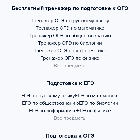
Бесплатный тренажер по подготовке к ОГЭ
Тренажер
ОГЭ по русскому языку
Тренажер
ОГЭ по математике
Тренажер
ОГЭ по обществознанию
Тренажер
ОГЭ по биологии
Тренажер
ОГЭ по информатике
Тренажер
ОГЭ по физике
Все предметы
Подготовка к ЕГЭ
ЕГЭ по русскому языку
ЕГЭ по математике
ЕГЭ по обществознанию
ЕГЭ по биологии
ЕГЭ по информатике
ЕГЭ по физике
Все предметы
Подготовка к ОГЭ