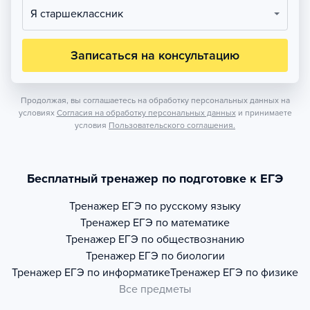
Я старшеклассник
Записаться на консультацию
Продолжая, вы соглашаетесь на обработку персональных данных на
условиях
Согласия на обработку персональных данных
и принимаете
условия
Пользовательского соглашения.
Бесплатный тренажер по подготовке к ЕГЭ
Тренажер
ЕГЭ по русскому языку
Тренажер
ЕГЭ по математике
Тренажер
ЕГЭ по обществознанию
Тренажер
ЕГЭ по биологии
Тренажер
ЕГЭ по информатике
Тренажер
ЕГЭ по физике
Все предметы