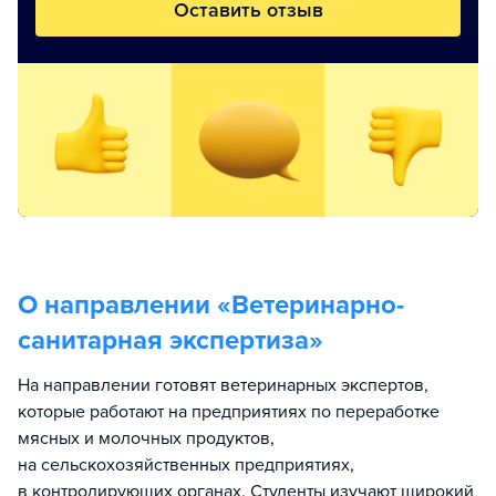
Оставить отзыв
О направлении «
Ветеринарно-
санитарная экспертиза
»
На направлении готовят ветеринарных экспертов,
которые работают на предприятиях по переработке
мясных и молочных продуктов,
на сельскохозяйственных предприятиях,
в контролирующих органах. Студенты изучают широкий