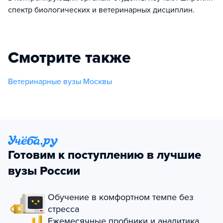
спектр биологических и ветеринарных дисциплин.
Смотрите также
Ветеринарные вузы Москвы
Готовим к поступлению в лучшие
вузы России
Обучение в комфортном темпе без
стресса
Ежемесячные пробники и аналитика