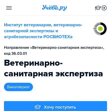
Институт ветеринарии, ветеринарно-
санитарной экспертизы и
агробезопасности РОСБИОТЕХа
Направление «Ветеринарно-санитарная экспертиза»,
код 36.03.01
Ветеринарно-
санитарная экспертиза
бакалавриат
Хочу поступить