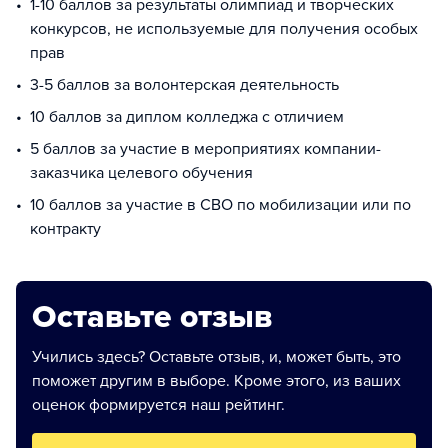
1-10 баллов за результаты олимпиад и творческих
конкурсов, не используемые для получения особых
прав
3-5 баллов за волонтерская деятельность
10 баллов за диплом колледжа с отличием
5 баллов за участие в мероприятиях компании-
заказчика целевого обучения
10 баллов за участие в СВО по мобилизации или по
контракту
Оставьте отзыв
Учились здесь? Оставьте отзыв, и, может быть, это
поможет другим в выборе. Кроме этого, из ваших
оценок формируется наш рейтинг.