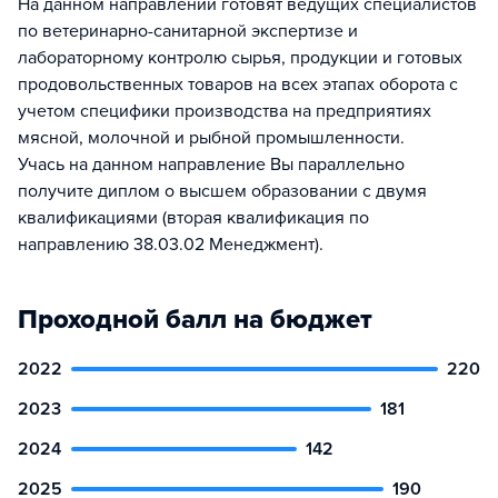
На данном направлении готовят ведущих специалистов
по ветеринарно-санитарной экспертизе и
лабораторному контролю сырья, продукции и готовых
продовольственных товаров на всех этапах оборота с
учетом специфики производства на предприятиях
мясной, молочной и рыбной промышленности.
Учась на данном направление Вы параллельно
получите диплом о высшем образовании с двумя
квалификациями (вторая квалификация по
направлению 38.03.02 Менеджмент).
Проходной балл на бюджет
2022
220
2023
181
2024
142
2025
190