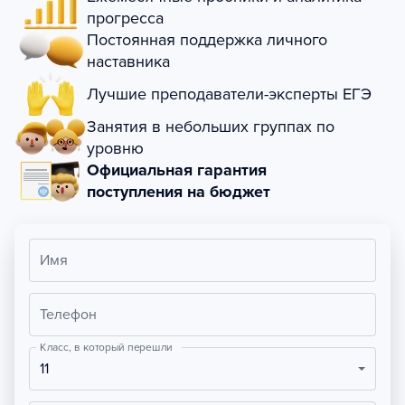
прогресса
Постоянная поддержка личного
наставника
Лучшие преподаватели-эксперты ЕГЭ
Занятия в небольших группах по
уровню
Официальная гарантия
поступления на бюджет
Имя
Телефон
Класс, в который перешли
11