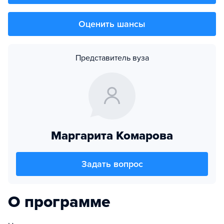
Оценить шансы
Представитель вуза
Маргарита Комарова
Задать вопрос
О программе