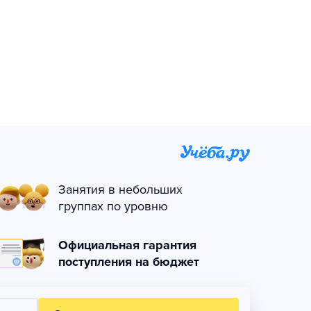
Занятия в небольших
группах по уровню
Официальная гарантия
поступления на бюджет