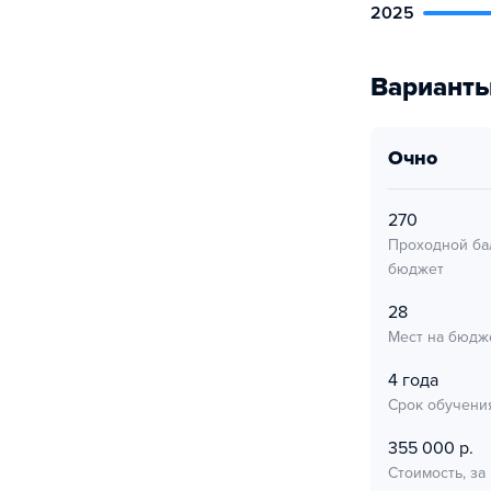
2025
Варианты
очно
270
Проходной ба
бюджет
28
Мест на бюдж
4 года
Срок обучени
355 000 р.
Стоимость, за