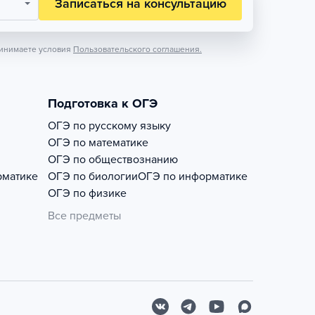
Записаться на консультацию
инимаете условия
Пользовательского соглашения.
Подготовка к ОГЭ
ОГЭ по русскому языку
ОГЭ по математике
ОГЭ по обществознанию
рматике
ОГЭ по биологии
ОГЭ по информатике
ОГЭ по физике
Все предметы