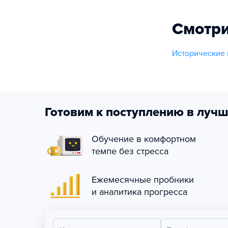
Смотри
Исторические
Готовим к поступлению в лучш
Обучение в комфортном
темпе без стресса
Ежемесячные пробники
и аналитика прогресса