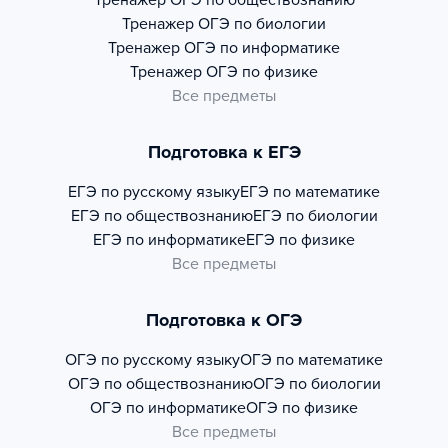
Тренажер
ОГЭ по обществознанию
Тренажер
ОГЭ по биологии
Тренажер
ОГЭ по информатике
Тренажер
ОГЭ по физике
Все предметы
Подготовка к ЕГЭ
ЕГЭ по русскому языку
ЕГЭ по математике
ЕГЭ по обществознанию
ЕГЭ по биологии
ЕГЭ по информатике
ЕГЭ по физике
Все предметы
Подготовка к ОГЭ
ОГЭ по русскому языку
ОГЭ по математике
ОГЭ по обществознанию
ОГЭ по биологии
ОГЭ по информатике
ОГЭ по физике
Все предметы