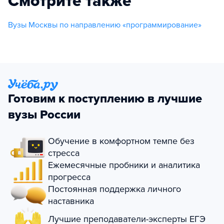
Смотрите также
Вузы Москвы по направлению «программирование»
Готовим к поступлению в лучшие
вузы России
Обучение в комфортном темпе без
стресса
Ежемесячные пробники и аналитика
прогресса
Постоянная поддержка личного
наставника
Лучшие преподаватели-эксперты ЕГЭ