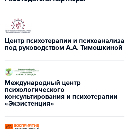
Центр психотерапии и психоанализа
под руководством А.А. Тимошкиной
Международный центр
психологического
консультирования и психотерапии
«Экзистенция»