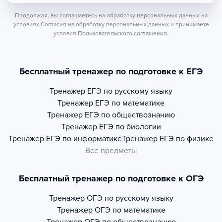
Продолжая, вы соглашаетесь на обработку персональных данных на
условиях
Согласия на обработку персональных данных
и принимаете
условия
Пользовательского соглашения.
Бесплатный тренажер по подготовке к ЕГЭ
Тренажер
ЕГЭ по русскому языку
Тренажер
ЕГЭ по математике
Тренажер
ЕГЭ по обществознанию
Тренажер
ЕГЭ по биологии
Тренажер
ЕГЭ по информатике
Тренажер
ЕГЭ по физике
Все предметы
Бесплатный тренажер по подготовке к ОГЭ
Тренажер
ОГЭ по русскому языку
Тренажер
ОГЭ по математике