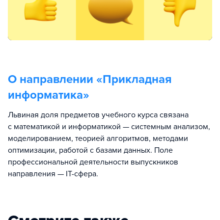
О направлении «
Прикладная
информатика
»
Львиная доля предметов учебного курса связана
с математикой и информатикой — системным анализом,
моделированием, теорией алгоритмов, методами
оптимизации, работой с базами данных. Поле
профессиональной деятельности выпускников
направления — IT-сфера.