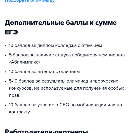
Подобрать олимпиаду
Дополнительные баллы к сумме
ЕГЭ
10 баллов за диплом колледжа с отличием
5 баллов за наличие статуса победителя чемпионата
«Абилимпикс»
10 баллов за аттестат с отличием
5-10 баллов за результаты олимпиад и творческих
конкурсов, не используемые для получения особых
прав
10 баллов за участие в СВО по мобилизации или по
контракту
Работодатели-партнеры