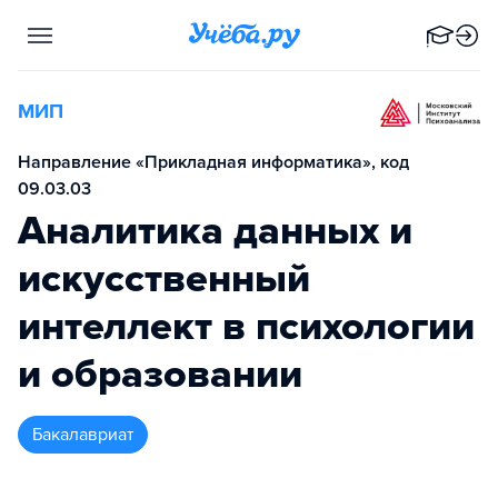
МИП
Направление «Прикладная информатика», код
09.03.03
Аналитика данных и
искусственный
интеллект в психологии
и образовании
бакалавриат