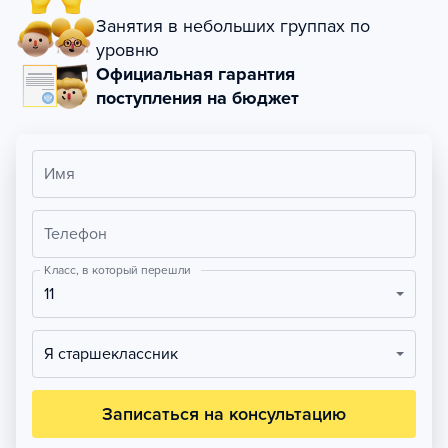
Занятия в небольших группах по
уровню
Официальная гарантия
поступления на бюджет
Имя
Телефон
Класс, в который перешли
11
Я старшеклассник
Записаться на консультацию