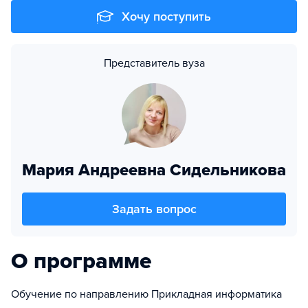
Хочу поступить
Представитель вуза
Мария Андреевна Сидельникова
Задать вопрос
О программе
Обучение по направлению Прикладная информатика