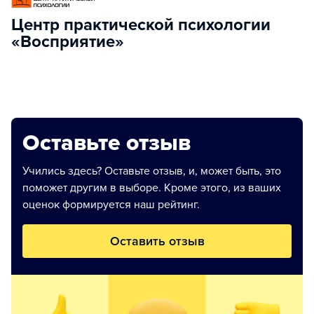
Центр практической психологии
«Восприятие»
Оставьте отзыв
Учились здесь? Оставьте отзыв, и, может быть, это
поможет другим в выборе. Кроме этого, из ваших
оценок формируется наш рейтинг.
Оставить отзыв