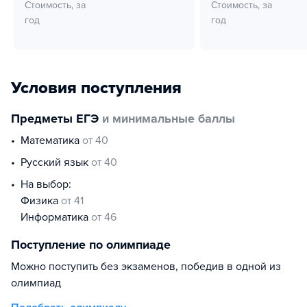
Стоимость, за
Стоимость, за
год
год
Условия поступления
Предметы ЕГЭ
и минимальные баллы
математика
от 40
русский язык
от 40
На выбор:
физика
от 41
информатика
от 46
Поступление по олимпиаде
Можно поступить без экзаменов, победив в одной из
олимпиад