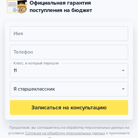
Официальная гарантия
поступления на бюджет
Имя
Телефон
Класс, в который перешли
11
Я старшеклассник
Записаться на консультацию
Продолжая, вы соглашаетесь на обработку персональных данных на
условиях
Согласия на обработку персональных данных
и принимаете