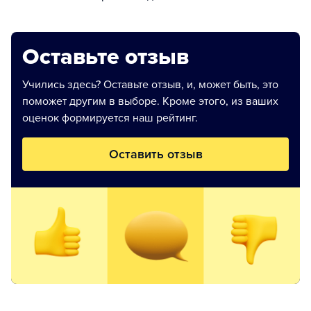
Оставьте отзыв
Учились здесь? Оставьте отзыв, и, может быть, это
поможет другим в выборе. Кроме этого, из ваших
оценок формируется наш рейтинг.
Оставить отзыв