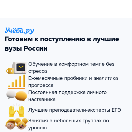
Готовим к поступлению в лучшие
вузы России
Обучение в комфортном темпе без
стресса
Ежемесячные пробники и аналитика
прогресса
Постоянная поддержка личного
наставника
Лучшие преподаватели-эксперты ЕГЭ
Занятия в небольших группах по
уровню