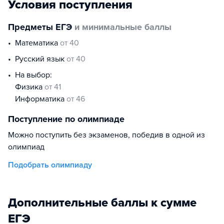
Условия поступления
Предметы ЕГЭ
и минимальные баллы
математика
от 40
русский язык
от 40
На выбор:
физика
от 41
информатика
от 46
Поступление по олимпиаде
Можно поступить без экзаменов, победив в одной из
олимпиад
Подобрать олимпиаду
Дополнительные баллы к сумме
ЕГЭ