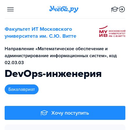
Факультет ИТ Московского
университета им. С.Ю. Витте
Направление «Математическое обеспечение и
администрирование информационных систем», код
02.03.03
DevOps-инженерия
бакалавриат
Хочу поступить