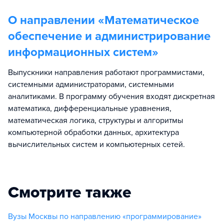
О направлении «
Математическое
обеспечение и администрирование
информационных систем
»
Выпускники направления работают программистами,
системными администраторами, системными
аналитиками. В программу обучения входят дискретная
математика, дифференциальные уравнения,
математическая логика, структуры и алгоритмы
компьютерной обработки данных, архитектура
вычислительных систем и компьютерных сетей.
Смотрите также
Вузы Москвы по направлению «программирование»