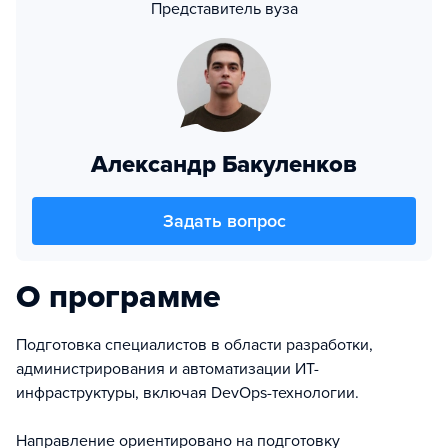
Представитель вуза
Александр Бакуленков
Задать вопрос
О программе
Подготовка специалистов в области разработки,
администрирования и автоматизации ИТ-
инфраструктуры, включая DevOps-технологии.
Направление ориентировано на подготовку