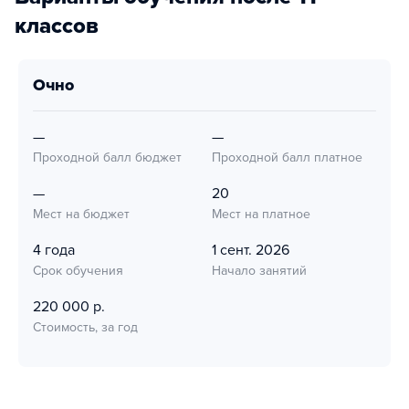
классов
очно
—
—
Проходной балл бюджет
Проходной балл платное
—
20
Мест на бюджет
Мест на платное
4 года
1 сент. 2026
Срок обучения
Начало занятий
220 000 р.
Стоимость, за год