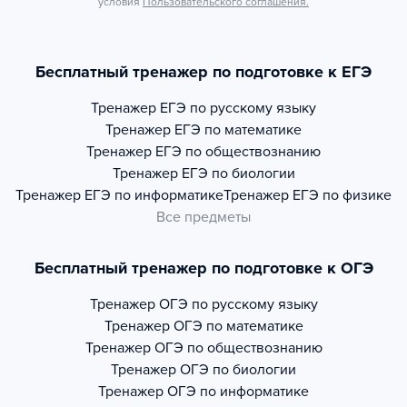
условия
Пользовательского соглашения.
Бесплатный тренажер по подготовке к ЕГЭ
Тренажер
ЕГЭ по русскому языку
Тренажер
ЕГЭ по математике
Тренажер
ЕГЭ по обществознанию
Тренажер
ЕГЭ по биологии
Тренажер
ЕГЭ по информатике
Тренажер
ЕГЭ по физике
Все предметы
Бесплатный тренажер по подготовке к ОГЭ
Тренажер
ОГЭ по русскому языку
Тренажер
ОГЭ по математике
Тренажер
ОГЭ по обществознанию
Тренажер
ОГЭ по биологии
Тренажер
ОГЭ по информатике