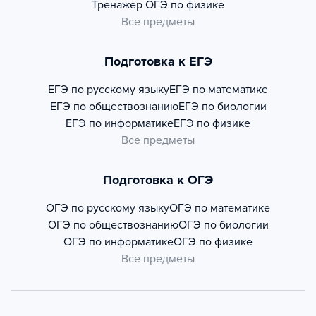
Тренажер
ОГЭ по физике
Все предметы
Подготовка к ЕГЭ
ЕГЭ по русскому языку
ЕГЭ по математике
ЕГЭ по обществознанию
ЕГЭ по биологии
ЕГЭ по информатике
ЕГЭ по физике
Все предметы
Подготовка к ОГЭ
ОГЭ по русскому языку
ОГЭ по математике
ОГЭ по обществознанию
ОГЭ по биологии
ОГЭ по информатике
ОГЭ по физике
Все предметы