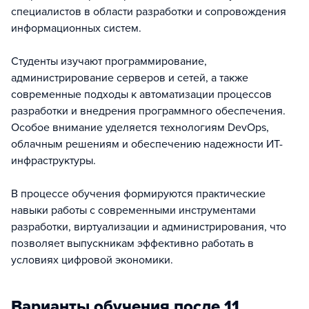
специалистов в области разработки и сопровождения
информационных систем.
Студенты изучают программирование,
администрирование серверов и сетей, а также
современные подходы к автоматизации процессов
разработки и внедрения программного обеспечения.
Особое внимание уделяется технологиям DevOps,
облачным решениям и обеспечению надежности ИТ-
инфраструктуры.
В процессе обучения формируются практические
навыки работы с современными инструментами
разработки, виртуализации и администрирования, что
позволяет выпускникам эффективно работать в
условиях цифровой экономики.
Варианты обучения после 11