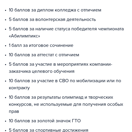
10 баллов за диплом колледжа с отличием
5 баллов за волонтерская деятельность
5 баллов за наличие статуса победителя чемпионата
«Абилимпикс»
1 балл за итоговое сочинение
10 баллов за аттестат с отличием
5 баллов за участие в мероприятиях компании-
заказчика целевого обучения
10 баллов за участие в СВО по мобилизации или по
контракту
10 баллов за результаты олимпиад и творческих
конкурсов, не используемые для получения особых
прав
10 баллов за золотой значок ГТО
5 баллов за спортивные достижения