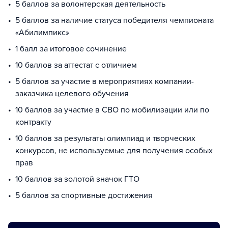
5 баллов за волонтерская деятельность
5 баллов за наличие статуса победителя чемпионата
«Абилимпикс»
1 балл за итоговое сочинение
10 баллов за аттестат с отличием
5 баллов за участие в мероприятиях компании-
заказчика целевого обучения
10 баллов за участие в СВО по мобилизации или по
контракту
10 баллов за результаты олимпиад и творческих
конкурсов, не используемые для получения особых
прав
10 баллов за золотой значок ГТО
5 баллов за спортивные достижения