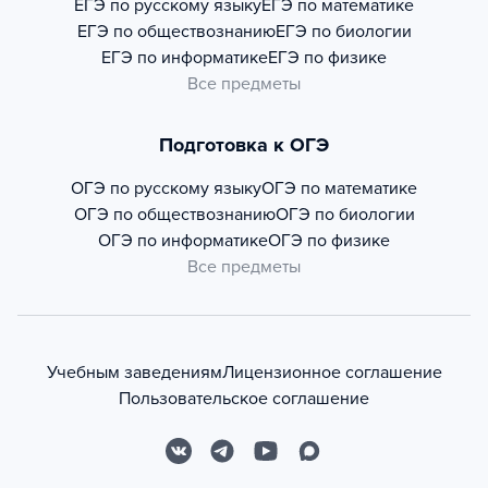
ЕГЭ по русскому языку
ЕГЭ по математике
ЕГЭ по обществознанию
ЕГЭ по биологии
ЕГЭ по информатике
ЕГЭ по физике
Все предметы
Подготовка к ОГЭ
ОГЭ по русскому языку
ОГЭ по математике
ОГЭ по обществознанию
ОГЭ по биологии
ОГЭ по информатике
ОГЭ по физике
Все предметы
Учебным заведениям
Лицензионное соглашение
Пользовательское соглашение