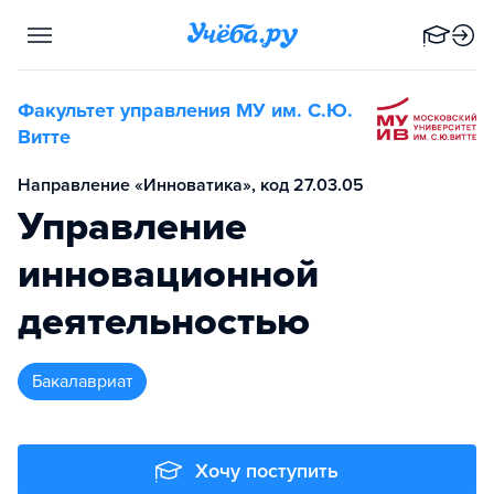
Факультет управления МУ им. С.Ю.
Витте
Направление «Инноватика», код 27.03.05
Управление
инновационной
деятельностью
бакалавриат
Хочу поступить