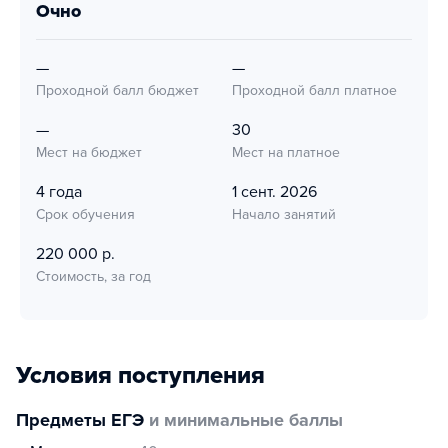
очно
—
—
Проходной балл бюджет
Проходной балл платное
—
30
Мест на бюджет
Мест на платное
4 года
1 сент. 2026
Срок обучения
Начало занятий
220 000 р.
Стоимость, за год
Условия поступления
Предметы ЕГЭ
и минимальные баллы