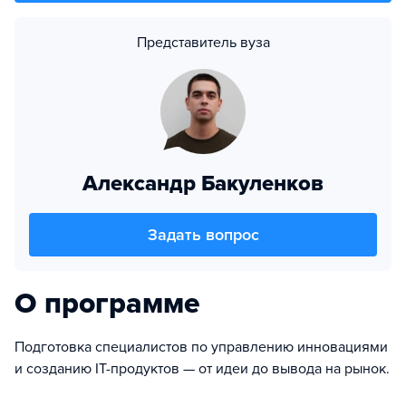
Представитель вуза
Александр Бакуленков
Задать вопрос
О программе
Подготовка специалистов по управлению инновациями
и созданию IT-продуктов — от идеи до вывода на рынок.