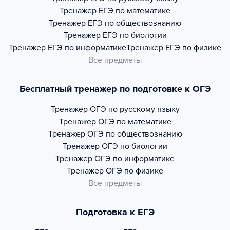
Тренажер
ЕГЭ по математике
Тренажер
ЕГЭ по обществознанию
Тренажер
ЕГЭ по биологии
Тренажер
ЕГЭ по информатике
Тренажер
ЕГЭ по физике
Все предметы
Бесплатный тренажер по подготовке к ОГЭ
Тренажер
ОГЭ по русскому языку
Тренажер
ОГЭ по математике
Тренажер
ОГЭ по обществознанию
Тренажер
ОГЭ по биологии
Тренажер
ОГЭ по информатике
Тренажер
ОГЭ по физике
Все предметы
Подготовка к ЕГЭ