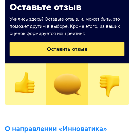
Оставьте отзыв
Учились здесь? Оставьте отзыв, и, может быть, это
поможет другим в выборе. Кроме этого, из ваших
оценок формируется наш рейтинг.
Оставить отзыв
О направлении «
Инноватика
»