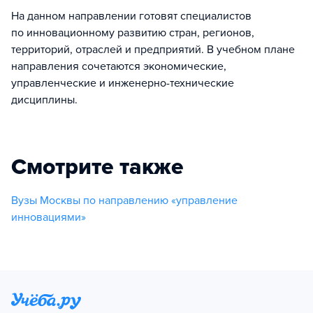
На данном направлении готовят специалистов
по инновационному развитию стран, регионов,
территорий, отраслей и предприятий. В учебном плане
направления сочетаются экономические,
управленческие и инженерно-технические
дисциплины.
Смотрите также
Вузы Москвы по направлению «управление
инновациями»