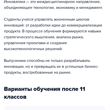
Инноватика — это междисциплинарное направление,
объединяющее технологии, экономику и менеджмент.
Студенты учатся управлять жизненным циклом
инноваций: от разработки идеи до коммерциализации
продукта. В процессе обучения формируются навыки
стратегического мышления, анализа рынка,
управления проектами и создания
высокотехнологичных решений.
Выпускники способны не только разрабатывать
инновации, но и превращать их в успешные бизнес-
продукты, востребованные на рынке.
Варианты обучения после 11
классов