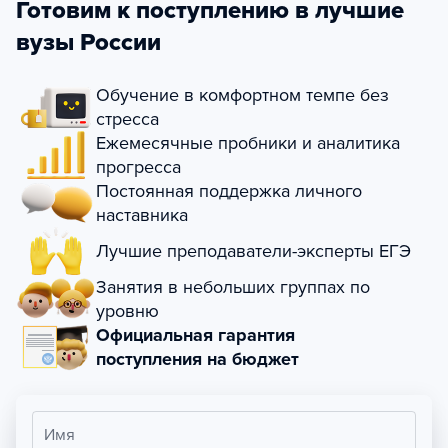
Готовим к поступлению в лучшие
вузы России
Обучение в комфортном темпе без
стресса
Ежемесячные пробники и аналитика
прогресса
Постоянная поддержка личного
наставника
Лучшие преподаватели-эксперты ЕГЭ
Занятия в небольших группах по
уровню
Официальная гарантия
поступления на бюджет
Имя