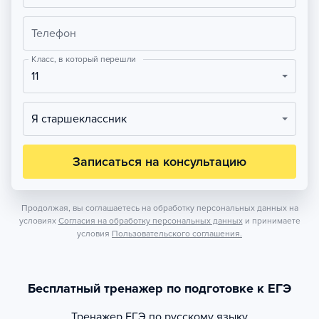
Телефон
Класс, в который перешли
11
Я старшеклассник
Записаться на консультацию
Продолжая, вы соглашаетесь на обработку персональных данных на
условиях
Согласия на обработку персональных данных
и принимаете
условия
Пользовательского соглашения.
Бесплатный тренажер по подготовке к ЕГЭ
Тренажер
ЕГЭ по русскому языку