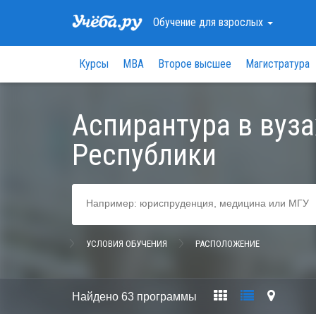
Обучение
для взрослых
Курсы
МВА
Второе высшее
Магистратура
Аспирантура в вуз
Республики
УСЛОВИЯ ОБУЧЕНИЯ
РАСПОЛОЖЕНИЕ
Найдено
63 программы