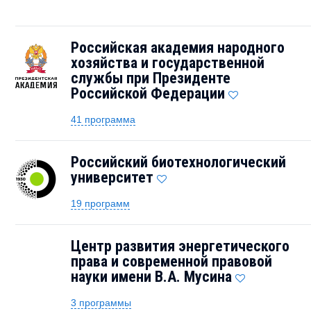
Российская академия народного
хозяйства и государственной
службы при Президенте
Российской Федерации
41 программа
Российский биотехнологический
университет
19 программ
Центр развития энергетического
права и современной правовой
науки имени В.А. Мусина
3 программы