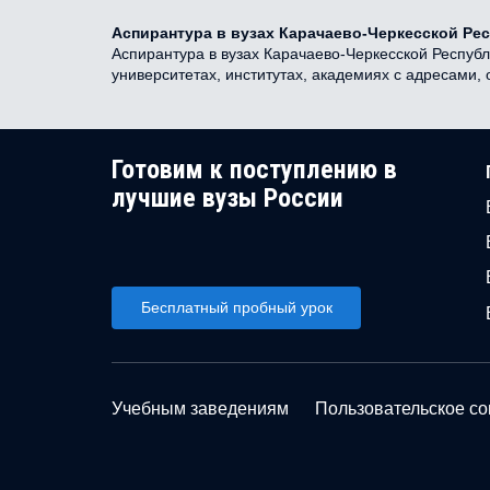
Аспирантура в вузах Карачаево-Черкесской Ре
Аспирантура в вузах Карачаево-Черкесской Республ
университетах, институтах, академиях с адресами,
Готовим к поступлению в
лучшие вузы России
Бесплатный пробный урок
Учебным заведениям
Пользовательское с