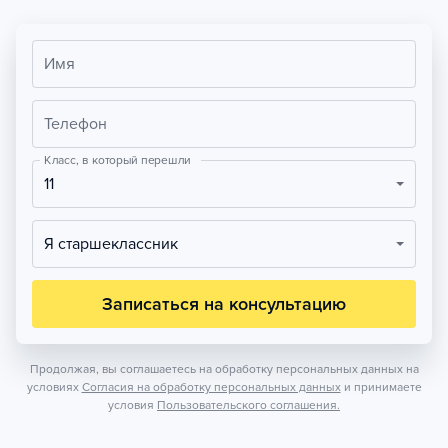
Имя
Телефон
Класс, в который перешли
11
Я старшеклассник
Записаться на консультацию
Продолжая, вы соглашаетесь на обработку персональных данных на
условиях
Согласия на обработку персональных данных
и принимаете
условия
Пользовательского соглашения.