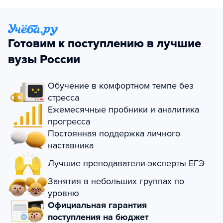
Готовим к поступлению в лучшие
вузы России
Обучение в комфортном темпе без
стресса
Ежемесячные пробники и аналитика
прогресса
Постоянная поддержка личного
наставника
Лучшие преподаватели-эксперты ЕГЭ
Занятия в небольших группах по
уровню
Официальная гарантия
поступления на бюджет