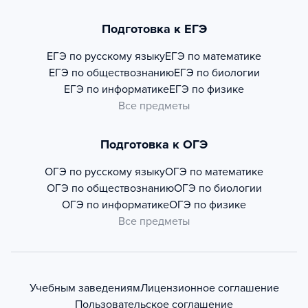
Подготовка к ЕГЭ
ЕГЭ по русскому языку
ЕГЭ по математике
ЕГЭ по обществознанию
ЕГЭ по биологии
ЕГЭ по информатике
ЕГЭ по физике
Все предметы
Подготовка к ОГЭ
ОГЭ по русскому языку
ОГЭ по математике
ОГЭ по обществознанию
ОГЭ по биологии
ОГЭ по информатике
ОГЭ по физике
Все предметы
Учебным заведениям
Лицензионное соглашение
Пользовательское соглашение