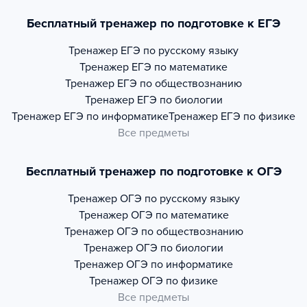
Бесплатный тренажер по подготовке к ЕГЭ
Тренажер
ЕГЭ по русскому языку
Тренажер
ЕГЭ по математике
Тренажер
ЕГЭ по обществознанию
Тренажер
ЕГЭ по биологии
Тренажер
ЕГЭ по информатике
Тренажер
ЕГЭ по физике
Все предметы
Бесплатный тренажер по подготовке к ОГЭ
Тренажер
ОГЭ по русскому языку
Тренажер
ОГЭ по математике
Тренажер
ОГЭ по обществознанию
Тренажер
ОГЭ по биологии
Тренажер
ОГЭ по информатике
Тренажер
ОГЭ по физике
Все предметы