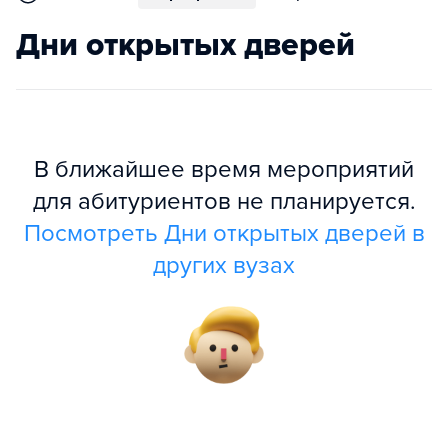
Дни открытых дверей
В ближайшее время мероприятий
для абитуриентов не планируется.
Посмотреть Дни открытых дверей в
других вузах