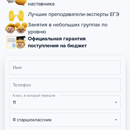
наставника
Лучшие преподаватели-эксперты ЕГЭ
Занятия в небольших группах по
уровню
Официальная гарантия
поступления на бюджет
Имя
Телефон
Класс, в который перешли
11
Я старшеклассник