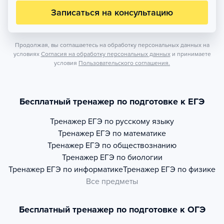
Записаться на консультацию
Продолжая, вы соглашаетесь на обработку персональных данных на
условиях
Согласия на обработку персональных данных
и принимаете
условия
Пользовательского соглашения.
Бесплатный тренажер по подготовке к ЕГЭ
Тренажер
ЕГЭ по русскому языку
Тренажер
ЕГЭ по математике
Тренажер
ЕГЭ по обществознанию
Тренажер
ЕГЭ по биологии
Тренажер
ЕГЭ по информатике
Тренажер
ЕГЭ по физике
Все предметы
Бесплатный тренажер по подготовке к ОГЭ