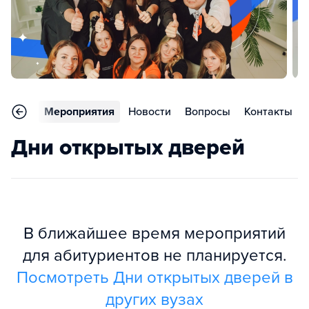
тзывы
Мероприятия
Новости
Вопросы
Контакты
Дни открытых дверей
В ближайшее время мероприятий
для абитуриентов не планируется.
Посмотреть Дни открытых дверей в
других вузах