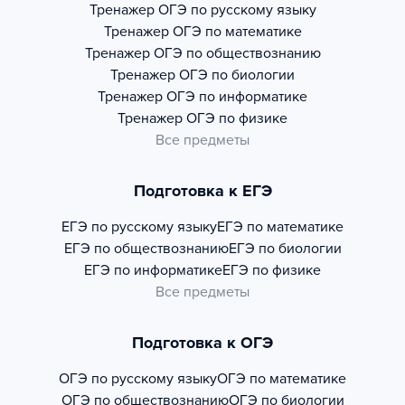
Тренажер
ОГЭ по русскому языку
Тренажер
ОГЭ по математике
Тренажер
ОГЭ по обществознанию
Тренажер
ОГЭ по биологии
Тренажер
ОГЭ по информатике
Тренажер
ОГЭ по физике
Все предметы
Подготовка к ЕГЭ
ЕГЭ по русскому языку
ЕГЭ по математике
ЕГЭ по обществознанию
ЕГЭ по биологии
ЕГЭ по информатике
ЕГЭ по физике
Все предметы
Подготовка к ОГЭ
ОГЭ по русскому языку
ОГЭ по математике
ОГЭ по обществознанию
ОГЭ по биологии