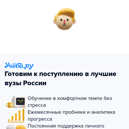
Готовим к поступлению в лучшие
вузы России
Обучение в комфортном темпе без
стресса
Ежемесячные пробники и аналитика
прогресса
Постоянная поддержка личного