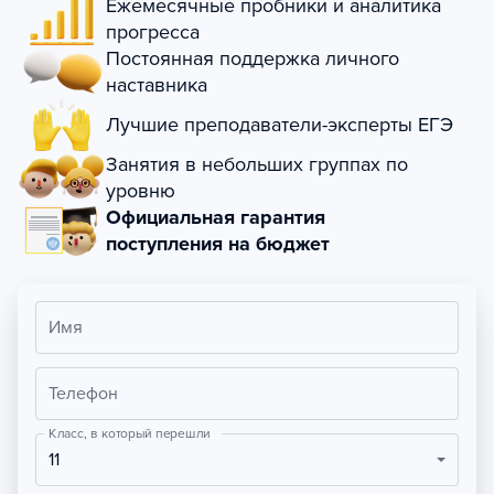
Ежемесячные пробники и аналитика
прогресса
Постоянная поддержка личного
наставника
Лучшие преподаватели-эксперты ЕГЭ
Занятия в небольших группах по
уровню
Официальная гарантия
поступления на бюджет
Имя
Телефон
Класс, в который перешли
11