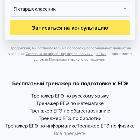
Я старшеклассник
Записаться на консультацию
Продолжая, вы соглашаетесь на обработку персональных данных на
условиях
Согласия на обработку персональных данных
и принимаете
условия
Пользовательского соглашения.
Бесплатный тренажер по подготовке к ЕГЭ
Тренажер
ЕГЭ по русскому языку
Тренажер
ЕГЭ по математике
Тренажер
ЕГЭ по обществознанию
Тренажер
ЕГЭ по биологии
Тренажер
ЕГЭ по информатике
Тренажер
ЕГЭ по физике
Все предметы