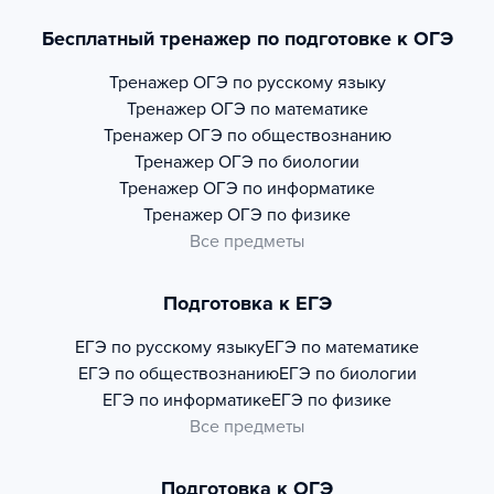
Бесплатный тренажер по подготовке к ОГЭ
Тренажер
ОГЭ по русскому языку
Тренажер
ОГЭ по математике
Тренажер
ОГЭ по обществознанию
Тренажер
ОГЭ по биологии
Тренажер
ОГЭ по информатике
Тренажер
ОГЭ по физике
Все предметы
Подготовка к ЕГЭ
ЕГЭ по русскому языку
ЕГЭ по математике
ЕГЭ по обществознанию
ЕГЭ по биологии
ЕГЭ по информатике
ЕГЭ по физике
Все предметы
Подготовка к ОГЭ