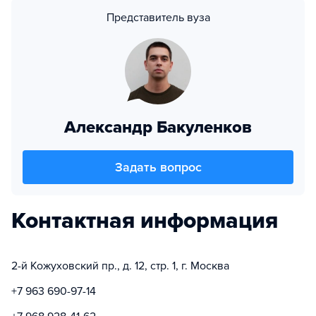
Представитель вуза
Александр Бакуленков
Задать вопрос
Контактная информация
2-й Кожуховский пр., д. 12, стр. 1, г. Москва
+7 963 690-97-14