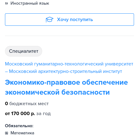
иностранный язык
Хочу поступить
специалитет
Московский гуманитарно-технологический университет
– Московский архитектурно-строительный институт
Экономико-правовое обеспечение
экономической безопасности
0
бюджетных мест
от 170 000 р.
за год
Обязательно:
математика