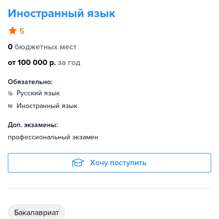
Иностранный язык
5
0
бюджетных мест
от 100 000 р.
за год
Обязательно:
русский язык
иностранный язык
Доп. экзамены:
профессиональный экзамен
Хочу поступить
бакалавриат