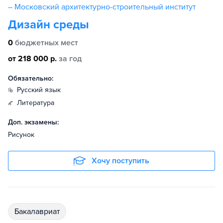
– Московский архитектурно-строительный институт
Дизайн среды
0
бюджетных мест
от 218 000 р.
за год
Обязательно:
русский язык
литература
Доп. экзамены:
Рисунок
Хочу поступить
бакалавриат