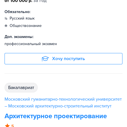
от 100 000 р.
за год
Обязательно:
русский язык
обществознание
Доп. экзамены:
профессиональный экзамен
Хочу поступить
бакалавриат
Московский гуманитарно-технологический университет
– Московский архитектурно-строительный институт
Архитектурное проектирование
5