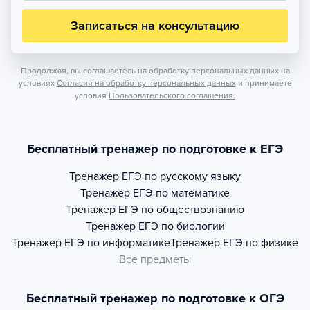
Записаться на консультацию
Продолжая, вы соглашаетесь на обработку персональных данных на
условиях
Согласия на обработку персональных данных
и принимаете
условия
Пользовательского соглашения.
Бесплатный тренажер по подготовке к ЕГЭ
Тренажер
ЕГЭ по русскому языку
Тренажер
ЕГЭ по математике
Тренажер
ЕГЭ по обществознанию
Тренажер
ЕГЭ по биологии
Тренажер
ЕГЭ по информатике
Тренажер
ЕГЭ по физике
Все предметы
Бесплатный тренажер по подготовке к ОГЭ