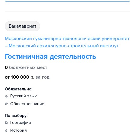
бакалавриат
Московский гуманитарно-технологический университет
– Московский архитектурно-строительный институт
Гостиничная деятельность
0
бюджетных мест
от 100 000 р.
за год
Обязательно:
русский язык
обществознание
По выбору:
география
история