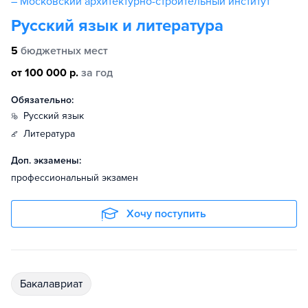
– Московский архитектурно-строительный институт
Русский язык и литература
5
бюджетных мест
от 100 000 р.
за год
Обязательно:
русский язык
литература
Доп. экзамены:
профессиональный экзамен
Хочу поступить
бакалавриат