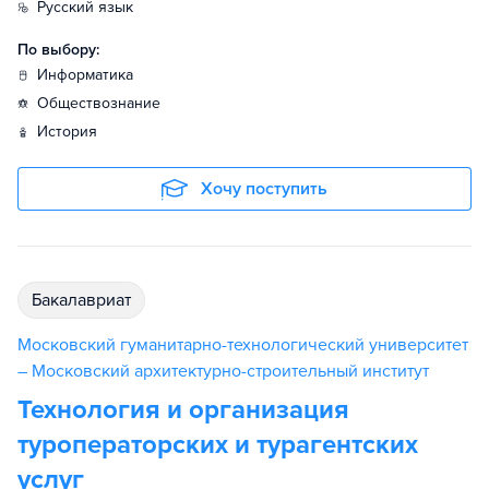
русский язык
По выбору:
информатика
обществознание
история
Хочу поступить
бакалавриат
Московский гуманитарно-технологический университет
– Московский архитектурно-строительный институт
Технология и организация
туроператорских и турагентских
услуг