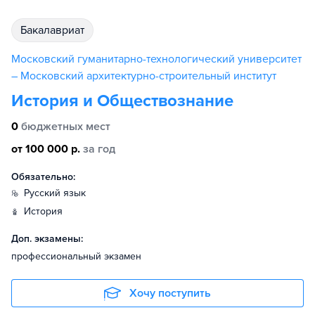
бакалавриат
Московский гуманитарно-технологический университет
– Московский архитектурно-строительный институт
История и Обществознание
0
бюджетных мест
от 100 000 р.
за год
Обязательно:
русский язык
история
Доп. экзамены:
профессиональный экзамен
Хочу поступить