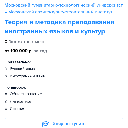
Московский гуманитарно-технологический университет
– Московский архитектурно-строительный институт
Теория и методика преподавания
иностранных языков и культур
0
бюджетных мест
от 100 000 р.
за год
Обязательно:
русский язык
иностранный язык
По выбору:
обществознание
литература
история
Хочу поступить