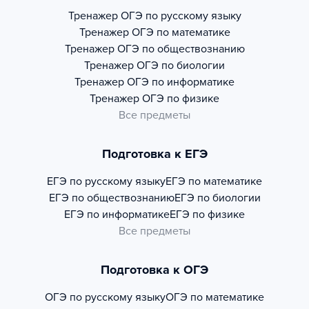
Тренажер
ОГЭ по русскому языку
Тренажер
ОГЭ по математике
Тренажер
ОГЭ по обществознанию
Тренажер
ОГЭ по биологии
Тренажер
ОГЭ по информатике
Тренажер
ОГЭ по физике
Все предметы
Подготовка к ЕГЭ
ЕГЭ по русскому языку
ЕГЭ по математике
ЕГЭ по обществознанию
ЕГЭ по биологии
ЕГЭ по информатике
ЕГЭ по физике
Все предметы
Подготовка к ОГЭ
ОГЭ по русскому языку
ОГЭ по математике