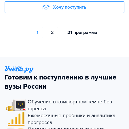
Хочу поступить
1
2
21 программа
Готовим к поступлению в лучшие
вузы России
Обучение в комфортном темпе без
стресса
Ежемесячные пробники и аналитика
прогресса