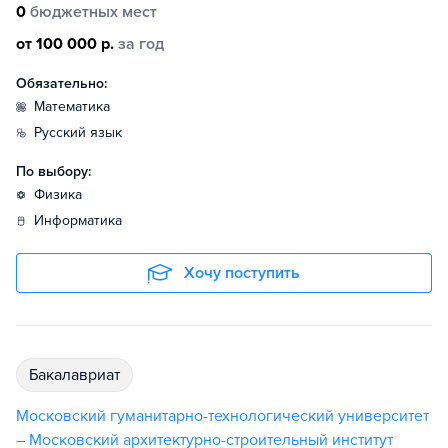
0
бюджетных мест
от 100 000 р.
за год
Обязательно:
математика
русский язык
По выбору:
физика
информатика
Хочу поступить
бакалавриат
Московский гуманитарно-технологический университет
– Московский архитектурно-строительный институт