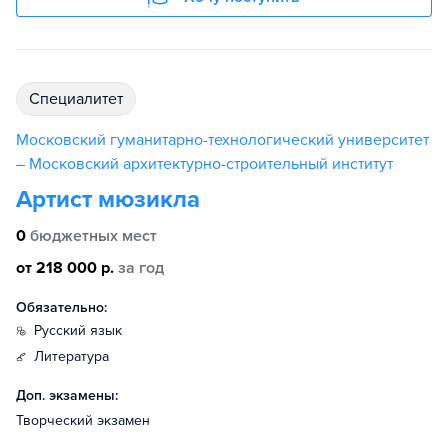
специалитет
Московский гуманитарно-технологический университет
– Московский архитектурно-строительный институт
Артист мюзикла
0
бюджетных мест
от 218 000 р.
за год
Обязательно:
русский язык
литература
Доп. экзамены:
Творческий экзамен