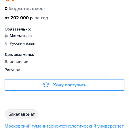
0
бюджетных мест
от 202 000 р.
за год
Обязательно:
математика
русский язык
Доп. экзамены:
черчение
Рисунок
Хочу поступить
бакалавриат
Московский гуманитарно-технологический университет