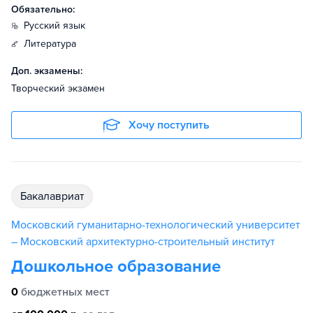
Обязательно:
русский язык
литература
Доп. экзамены:
Творческий экзамен
Хочу поступить
бакалавриат
Московский гуманитарно-технологический университет
– Московский архитектурно-строительный институт
Дошкольное образование
0
бюджетных мест