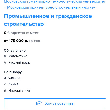
Московский гуманитарно-технологический университет
– Московский архитектурно-строительный институт
Промышленное и гражданское
строительство
0
бюджетных мест
от 175 000 р.
за год
Обязательно:
математика
русский язык
По выбору:
физика
химия
информатика
Хочу поступить