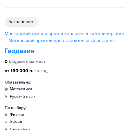
бакалавриат
Московский гуманитарно-технологический университет
– Московский архитектурно-строительный институт
Геодезия
0
бюджетных мест
от 160 000 р.
за год
Обязательно:
математика
русский язык
По выбору:
физика
химия
география