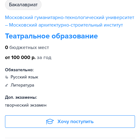
бакалавриат
Московский гуманитарно-технологический университет
– Московский архитектурно-строительный институт
Театральное образование
0
бюджетных мест
от 100 000 р.
за год
Обязательно:
русский язык
литература
Доп. экзамены:
творческий экзамен
Хочу поступить