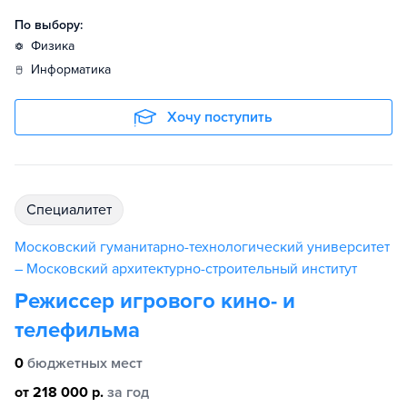
По выбору:
физика
информатика
Хочу поступить
специалитет
Московский гуманитарно-технологический университет
– Московский архитектурно-строительный институт
Режиссер игрового кино- и
телефильма
0
бюджетных мест
от 218 000 р.
за год