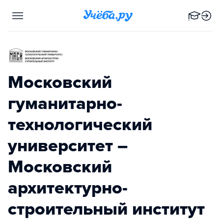
Московский
гуманитарно-
технологический
университет –
Московский
архитектурно-
строительный институт