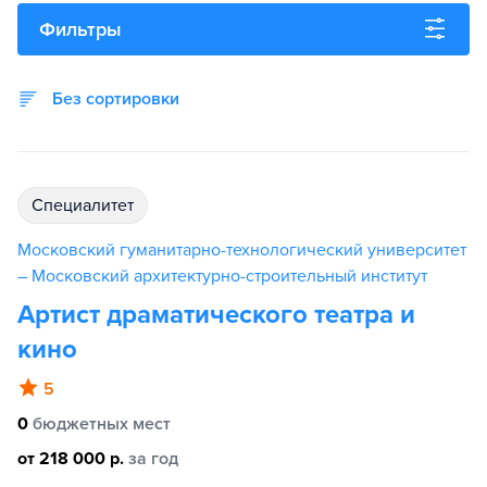
Фильтры
Без сортировки
специалитет
Московский гуманитарно-технологический университет
– Московский архитектурно-строительный институт
Артист драматического театра и
кино
5
0
бюджетных мест
от 218 000 р.
за год