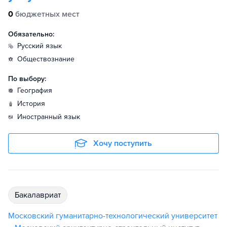
0
бюджетных мест
Обязательно:
русский язык
обществознание
По выбору:
география
история
иностранный язык
Хочу поступить
бакалавриат
Московский гуманитарно-технологический университет