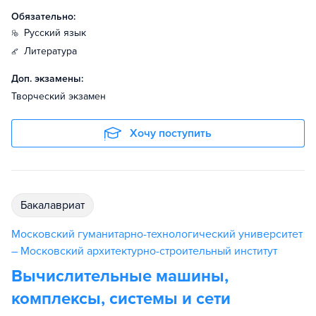
Обязательно:
русский язык
литература
Доп. экзамены:
Творческий экзамен
Хочу поступить
бакалавриат
Московский гуманитарно-технологический университет
– Московский архитектурно-строительный институт
Вычислительные машины,
комплексы, системы и сети