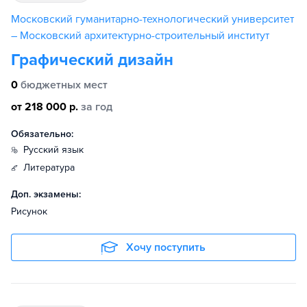
Московский гуманитарно-технологический университет
– Московский архитектурно-строительный институт
Графический дизайн
0
бюджетных мест
от 218 000 р.
за год
Обязательно:
русский язык
литература
Доп. экзамены:
Рисунок
Хочу поступить