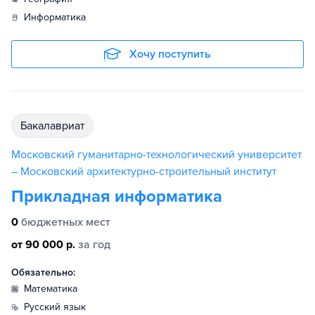
информатика
Хочу поступить
бакалавриат
Московский гуманитарно-технологический университет
– Московский архитектурно-строительный институт
Прикладная информатика
0
бюджетных мест
от 90 000 р.
за год
Обязательно:
математика
русский язык