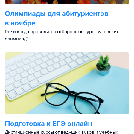
Олимпиады для абитуриентов
в ноябре
Где и когда проводятся отборочные туры вузовских
олимпиад?
Подготовка к ЕГЭ онлайн
Дистанционные курсы от ведущих вузов и учебных