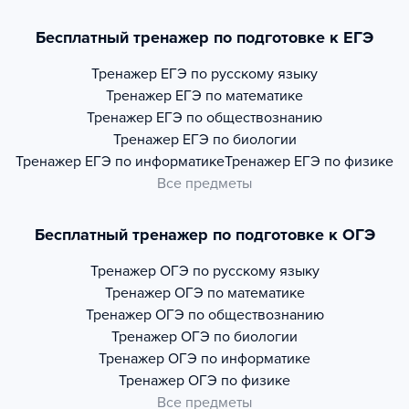
Бесплатный тренажер по подготовке к ЕГЭ
Тренажер
ЕГЭ по русскому языку
Тренажер
ЕГЭ по математике
Тренажер
ЕГЭ по обществознанию
Тренажер
ЕГЭ по биологии
Тренажер
ЕГЭ по информатике
Тренажер
ЕГЭ по физике
Все предметы
Бесплатный тренажер по подготовке к ОГЭ
Тренажер
ОГЭ по русскому языку
Тренажер
ОГЭ по математике
Тренажер
ОГЭ по обществознанию
Тренажер
ОГЭ по биологии
Тренажер
ОГЭ по информатике
Тренажер
ОГЭ по физике
Все предметы