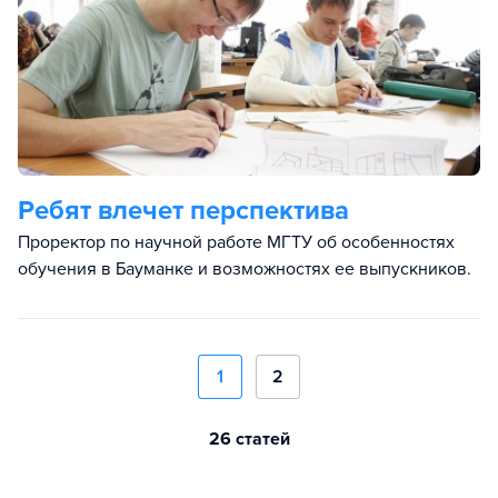
Ребят влечет перспектива
Проректор по научной работе МГТУ об особенностях
обучения в Бауманке и возможностях ее выпускников.
1
2
26 статей