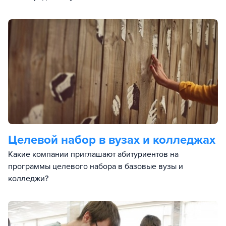
Целевой набор в вузах и колледжах
Какие компании приглашают абитуриентов на
программы целевого набора в базовые вузы и
колледжи?