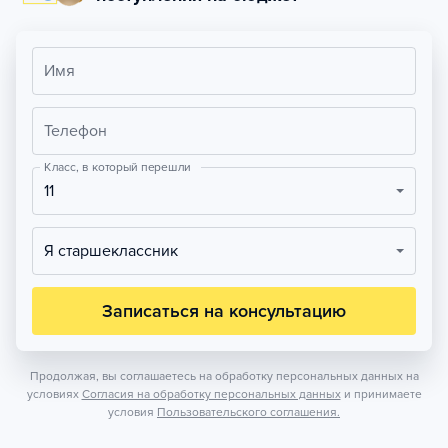
Имя
Телефон
Класс, в который перешли
11
Я старшеклассник
Записаться на консультацию
Продолжая, вы соглашаетесь на обработку персональных данных на
условиях
Согласия на обработку персональных данных
и принимаете
условия
Пользовательского соглашения.