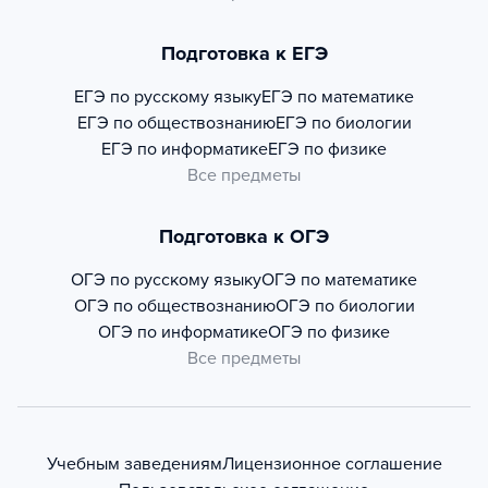
Подготовка к ЕГЭ
ЕГЭ по русскому языку
ЕГЭ по математике
ЕГЭ по обществознанию
ЕГЭ по биологии
ЕГЭ по информатике
ЕГЭ по физике
Все предметы
Подготовка к ОГЭ
ОГЭ по русскому языку
ОГЭ по математике
ОГЭ по обществознанию
ОГЭ по биологии
ОГЭ по информатике
ОГЭ по физике
Все предметы
Учебным заведениям
Лицензионное соглашение