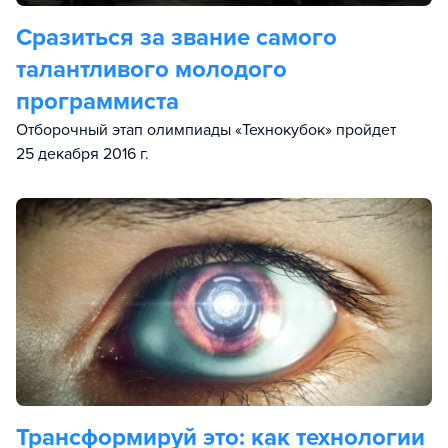
Сразиться за звание самого
талантливого молодого
программиста
Отборочный этап олимпиады «Технокубок» пройдет
25 декабря 2016 г.
Трансформируй это: как технологии