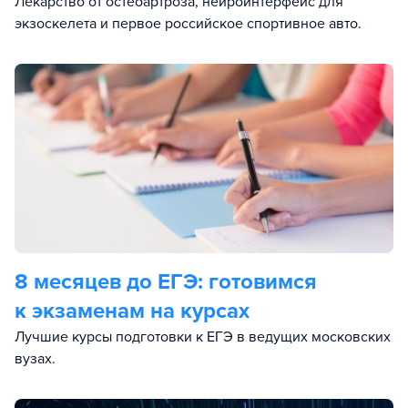
Лекарство от остеоартроза, нейроинтерфейс для
экзоскелета и первое российское спортивное авто.
8 месяцев до ЕГЭ: готовимся
к экзаменам на курсах
Лучшие курсы подготовки к ЕГЭ в ведущих московских
вузах.