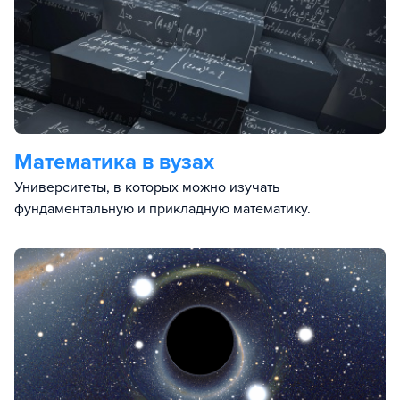
Математика в вузах
Университеты, в которых можно изучать
фундаментальную и прикладную математику.