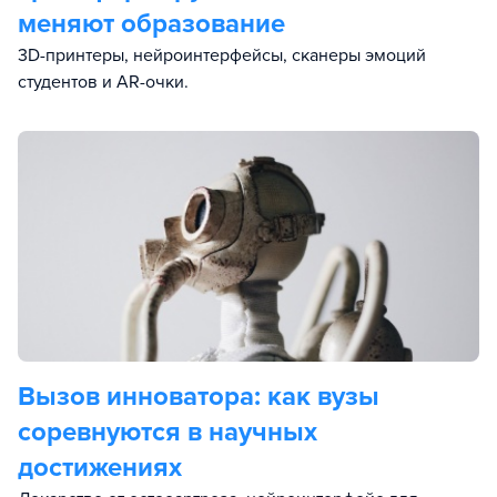
меняют образование
3D-принтеры, нейроинтерфейсы, сканеры эмоций
студентов и AR-очки.
Вызов инноватора: как вузы
соревнуются в научных
достижениях