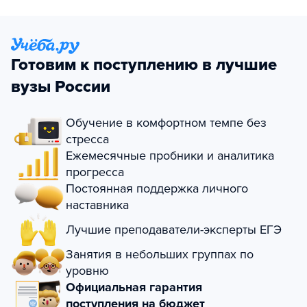
Готовим к поступлению в лучшие
вузы России
Обучение в комфортном темпе без
стресса
Ежемесячные пробники и аналитика
прогресса
Постоянная поддержка личного
наставника
Лучшие преподаватели-эксперты ЕГЭ
Занятия в небольших группах по
уровню
Официальная гарантия
поступления на бюджет