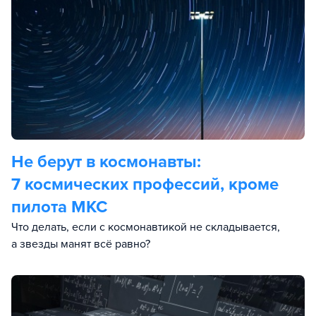
Не берут в космонавты:
7 космических профессий, кроме
пилота МКС
Что делать, если с космонавтикой не складывается,
а звезды манят всё равно?