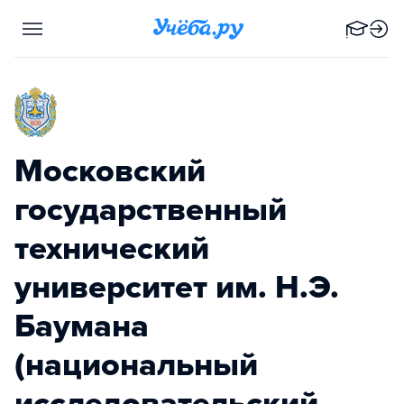
Московский
государственный
технический
университет им. Н.Э.
Баумана
(национальный
исследовательский