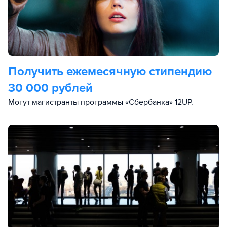
Получить ежемесячную стипендию
30 000 рублей
Могут магистранты программы «Сбербанка» 12UP.