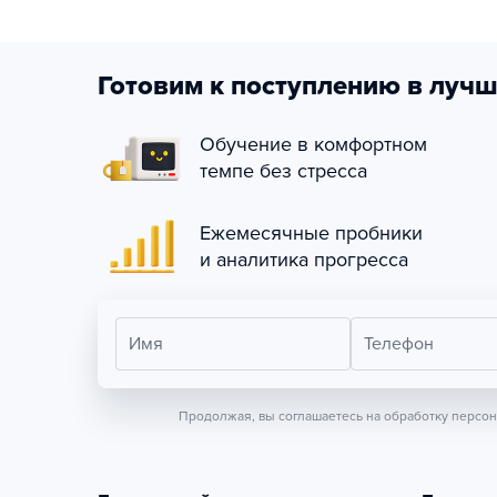
Готовим к поступлению в лучш
Обучение в комфортном
темпе без стресса
Ежемесячные пробники
и аналитика прогресса
Имя
Телефон
Продолжая, вы соглашаетесь на обработку персо