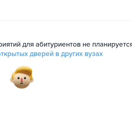
ятий для абитуриентов не планируется
ткрытых дверей в других вузах