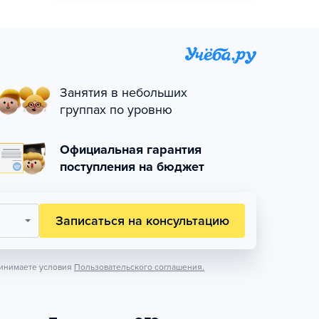
Занятия в небольших
группах по уровню
Официальная гарантия
поступления на бюджет
Записаться на консультацию
инимаете условия
Пользовательского соглашения.