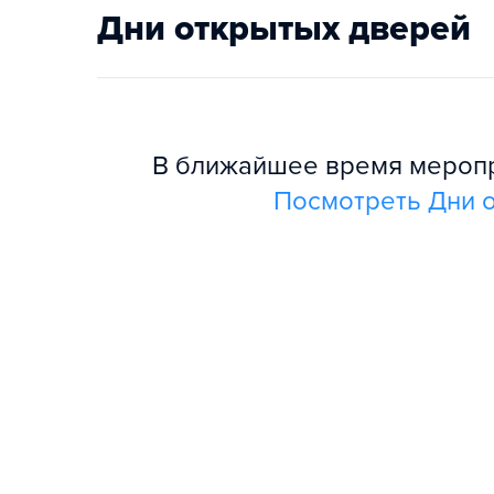
Дни открытых дверей
В ближайшее время меропри
Посмотреть Дни о