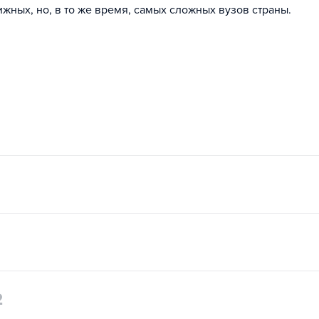
жных, но, в то же время, самых сложных вузов страны.
2