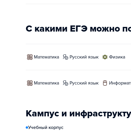
С какими ЕГЭ можно п
математика
русский язык
физика
математика
русский язык
информат
Кампус и инфраструкт
Учебный корпус