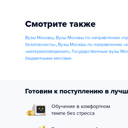
Смотрите также
Вузы Москвы
,
Вузы Москвы по направлению «п
безопасность»
,
Вузы Москвы по направлению «а
«материаловедение»
,
Государственные вузы Мо
бюджетными местами
Готовим к поступлению в лучш
Обучение в комфортном
темпе без стресса