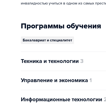
инвалидностью учиться в одном из самых прести
Программы обучения
Бакалавриат и специалитет
Техника и технологии
3
Управление и экономика
1
Информационные технологии