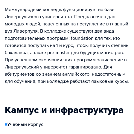
Международный колледж функционирует на базе
Ливерпульского университета. Предназначен для
молодых людей, нацеленных на поступление в главный
вуз Ливерпуля. В колледже существуют два вида
подготовительных программ: foundation для тех, кто
готовится поступать на 1-й курс, чтобы получить степень
бакалавра, а также pre-master для будущих магистров.
При успешном окончании этих программ зачисление в
Ливерпульский университет гарантировано. Для
абитуриентов со знанием английского, недостаточным
для обучения, при колледже работают языковые курсы.
Кампус и инфраструктура
Учебный корпус