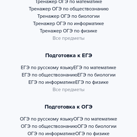
Тренажер
ОГЭ по математике
Тренажер
ОГЭ по обществознанию
Тренажер
ОГЭ по биологии
Тренажер
ОГЭ по информатике
Тренажер
ОГЭ по физике
Все предметы
Подготовка к ЕГЭ
ЕГЭ по русскому языку
ЕГЭ по математике
ЕГЭ по обществознанию
ЕГЭ по биологии
ЕГЭ по информатике
ЕГЭ по физике
Все предметы
Подготовка к ОГЭ
ОГЭ по русскому языку
ОГЭ по математике
ОГЭ по обществознанию
ОГЭ по биологии
ОГЭ по информатике
ОГЭ по физике