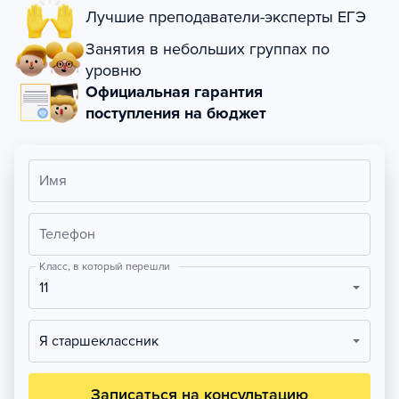
Лучшие преподаватели-эксперты ЕГЭ
Занятия в небольших группах по
уровню
Официальная гарантия
поступления на бюджет
Имя
Телефон
Класс, в который перешли
11
Я старшеклассник
Записаться на консультацию