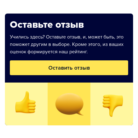
Оставьте отзыв
Учились здесь? Оставьте отзыв, и, может быть, это
поможет другим в выборе. Кроме этого, из ваших
оценок формируется наш рейтинг.
Оставить отзыв