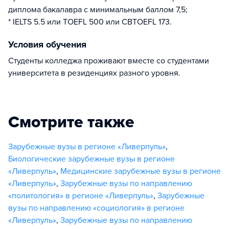
диплома бакалавра с минимальным баллом 7,5;
* IELTS 5.5 или TOEFL 500 или CBTOEFL 173.
Условия обучения
Студенты колледжа проживают вместе со студентами
университета в резиденциях разного уровня.
Смотрите также
Зарубежные вузы в регионе «Ливерпуль»
,
Биологические зарубежные вузы в регионе
«Ливерпуль»
,
Медицинские зарубежные вузы в регионе
«Ливерпуль»
,
Зарубежные вузы по направлению
«политология» в регионе «Ливерпуль»
,
Зарубежные
вузы по направлению «социология» в регионе
«Ливерпуль»
,
Зарубежные вузы по направлению