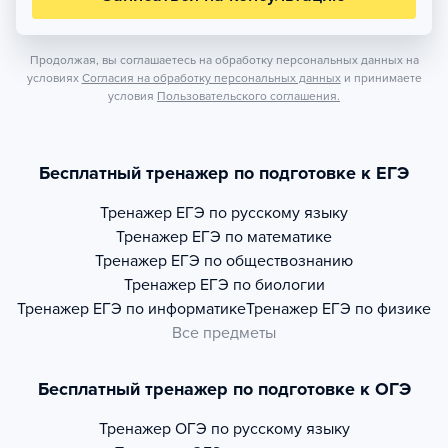
Продолжая, вы соглашаетесь на обработку персональных данных на
условиях
Согласия на обработку персональных данных
и принимаете
условия
Пользовательского соглашения.
Бесплатный тренажер по подготовке к ЕГЭ
Тренажер
ЕГЭ по русскому языку
Тренажер
ЕГЭ по математике
Тренажер
ЕГЭ по обществознанию
Тренажер
ЕГЭ по биологии
Тренажер
ЕГЭ по информатике
Тренажер
ЕГЭ по физике
Все предметы
Бесплатный тренажер по подготовке к ОГЭ
Тренажер
ОГЭ по русскому языку