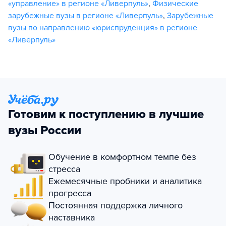
«управление» в регионе «Ливерпуль»
,
Физические
зарубежные вузы в регионе «Ливерпуль»
,
Зарубежные
вузы по направлению «юриспруденция» в регионе
«Ливерпуль»
Готовим к поступлению в лучшие
вузы России
Обучение в комфортном темпе без
стресса
Ежемесячные пробники и аналитика
прогресса
Постоянная поддержка личного
наставника