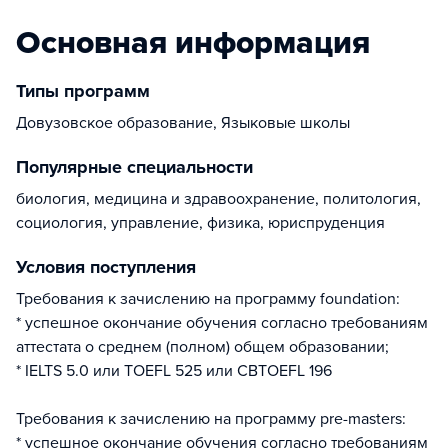
Основная информация
Типы программ
Довузовское образование, Языковые школы
Популярные специальности
биология, медицина и здравоохранение, политология,
социология, управление, физика, юриспруденция
Условия поступления
Требования к зачислению на программу foundation:
* успешное окончание обучения согласно требованиям
аттестата о среднем (полном) общем образовании;
* IELTS 5.0 или TOEFL 525 или CBTOEFL 196
Требования к зачислению на программу рre-masters:
* успешное окончание обучения согласно требованиям