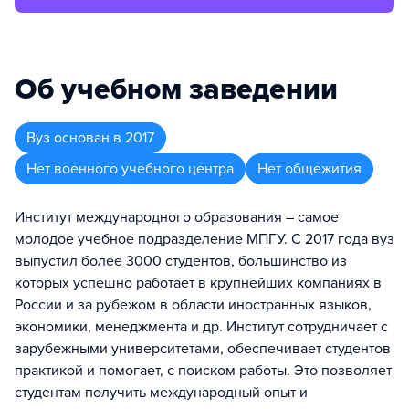
Об учебном заведении
Вуз
основан в
2017
Нет военного учебного центра
Нет общежития
Институт международного образования – самое
молодое учебное подразделение МПГУ. С 2017 года вуз
выпустил более 3000 студентов, большинство из
которых успешно работает в крупнейших компаниях в
России и за рубежом в области иностранных языков,
экономики, менеджмента и др. Институт сотрудничает с
зарубежными университетами, обеспечивает студентов
практикой и помогает, с поиском работы. Это позволяет
студентам получить международный опыт и