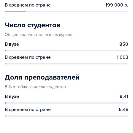
В среднем по стране
199 000 р.
Число студентов
Общее количество на всех курсах
В вузе
850
В среднем по стране
1 003
Доля преподавателей
В % от общего числа студентов
В вузе
9.41
В среднем по стране
6.48