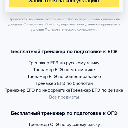
Записаться на консультацию
Продолжая, вы соглашаетесь на обработку персональных данных на
условиях
Согласия на обработку персональных данных
и принимаете
условия
Пользовательского соглашения.
Бесплатный тренажер по подготовке к ЕГЭ
Тренажер
ЕГЭ по русскому языку
Тренажер
ЕГЭ по математике
Тренажер
ЕГЭ по обществознанию
Тренажер
ЕГЭ по биологии
Тренажер
ЕГЭ по информатике
Тренажер
ЕГЭ по физике
Все предметы
Бесплатный тренажер по подготовке к ОГЭ
Тренажер
ОГЭ по русскому языку