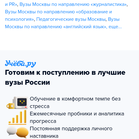
и PR»
,
Вузы Москвы по направлению «журналистика»
,
Вузы Москвы по направлению «образование и
психология»
,
Педагогические вузы Москвы
,
Вузы
Москвы по направлению «английский язык»
,
еще...
Готовим к поступлению в лучшие
вузы России
Обучение в комфортном темпе без
стресса
Ежемесячные пробники и аналитика
прогресса
Постоянная поддержка личного
наставника