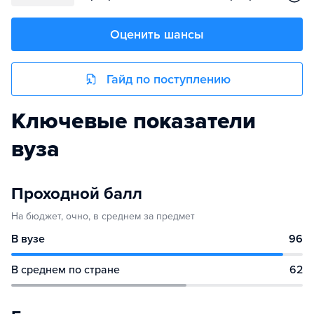
Оценить шансы
Гайд по поступлению
Ключевые показатели
вуза
Проходной балл
На бюджет, очно, в среднем за предмет
В вузе
96
В среднем по стране
62