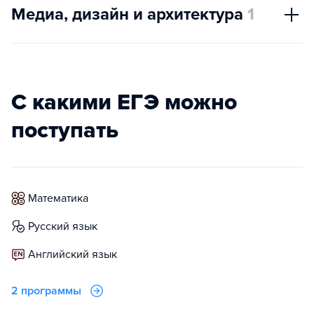
Медиа, дизайн и архитектура
1
С какими ЕГЭ можно
поступать
математика
русский язык
английский язык
2 программы