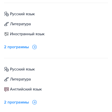
русский язык
литература
иностранный язык
2 программы
русский язык
литература
английский язык
2 программы