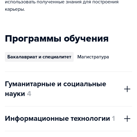
использовать полученные знания для построения
карьеры.
Программы обучения
Бакалавриат и специалитет
Магистратура
Гуманитарные и социальные
науки
4
Информационные технологии
1