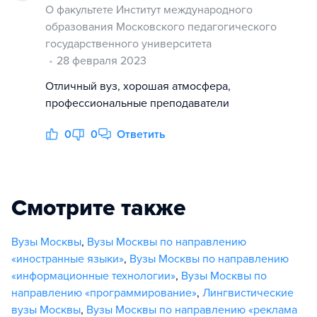
О факультете Институт международного
образования Московского педагогического
государственного университета
28 февраля 2023
Отличный вуз, хорошая атмосфера,
профессиональные преподаватели
0
0
Ответить
Смотрите также
Вузы Москвы
,
Вузы Москвы по направлению
«иностранные языки»
,
Вузы Москвы по направлению
«информационные технологии»
,
Вузы Москвы по
направлению «программирование»
,
Лингвистические
вузы Москвы
,
Вузы Москвы по направлению «реклама