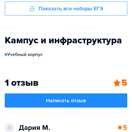
Показать все наборы ЕГЭ
Кампус и инфраструктура
Учебный корпус
1 отзыв
5
Написать отзыв
Дария М.
5