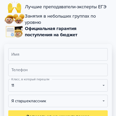
Лучшие преподаватели-эксперты ЕГЭ
Занятия в небольших группах по
уровню
Официальная гарантия
поступления на бюджет
Имя
Телефон
Класс, в который перешли
11
Я старшеклассник