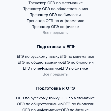
Тренажер
ОГЭ по математике
Тренажер
ОГЭ по обществознанию
Тренажер
ОГЭ по биологии
Тренажер
ОГЭ по информатике
Тренажер
ОГЭ по физике
Все предметы
Подготовка к ЕГЭ
ЕГЭ по русскому языку
ЕГЭ по математике
ЕГЭ по обществознанию
ЕГЭ по биологии
ЕГЭ по информатике
ЕГЭ по физике
Все предметы
Подготовка к ОГЭ
ОГЭ по русскому языку
ОГЭ по математике
ОГЭ по обществознанию
ОГЭ по биологии
ОГЭ по информатике
ОГЭ по физике