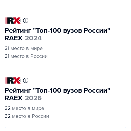
Рейтинг "Топ-100 вузов России"
RAEX
2024
31
место в мире
31
место в России
Рейтинг "Топ-100 вузов России"
RAEX
2026
32
место в мире
32
место в России