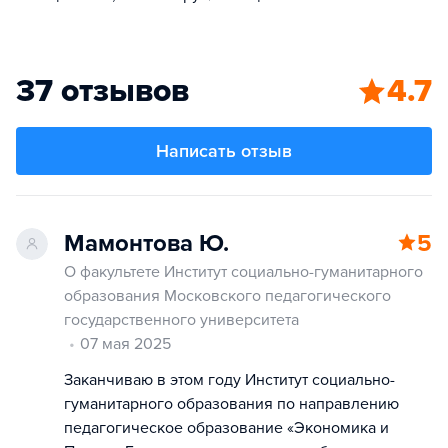
37 отзывов
4.7
Написать отзыв
Мамонтова Ю.
5
О факультете Институт социально-гуманитарного
образования Московского педагогического
государственного университета
07 мая 2025
Заканчиваю в этом году Институт социально-
гуманитарного образования по направлению
педагогическое образование «Экономика и