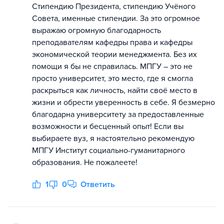
Стипендию Президента, стипендию Учёного
Совета, именные стипендии. За это огромное
выражаю огромную благодарность
преподавателям кафедры права и кафедры
экономической теории менеджмента. Без их
помощи я бы не справилась. МПГУ – это не
просто университет, это место, где я смогла
раскрыться как личность, найти своё место в
жизни и обрести уверенность в себе. Я безмерно
благодарна университету за предоставленные
возможности и бесценный опыт! Если вы
выбираете вуз, я настоятельно рекомендую
МПГУ Институт социально-гуманитарного
образования. Не пожалеете!
1
0
Ответить