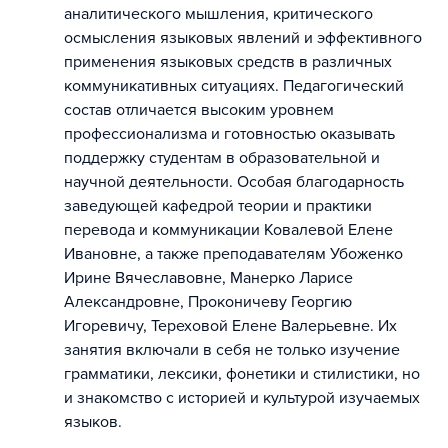
аналитического мышления, критического
осмысления языковых явлений и эффективного
применения языковых средств в различных
коммуникативных ситуациях. Педагогический
состав отличается высоким уровнем
профессионализма и готовностью оказывать
поддержку студентам в образовательной и
научной деятельности. Особая благодарность
заведующей кафедрой теории и практики
перевода и коммуникации Ковалевой Елене
Ивановне, а также преподавателям Убоженко
Ирине Вячеславовне, Манерко Ларисе
Александровне, Проконичеву Георгию
Игоревичу, Тереховой Елене Валерьевне. Их
занятия включали в себя не только изучение
грамматики, лексики, фонетики и стилистики, но
и знакомство с историей и культурой изучаемых
языков.