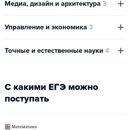
Медиа, дизайн и архитектура
3
Управление и экономика
3
Точные и естественные науки
4
С какими ЕГЭ можно
поступать
математика