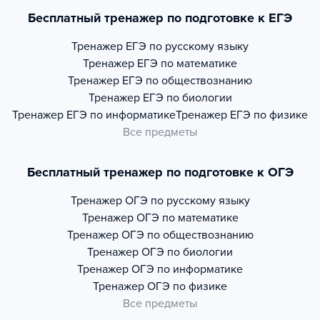
Бесплатный тренажер по подготовке к ЕГЭ
Тренажер
ЕГЭ по русскому языку
Тренажер
ЕГЭ по математике
Тренажер
ЕГЭ по обществознанию
Тренажер
ЕГЭ по биологии
Тренажер
ЕГЭ по информатике
Тренажер
ЕГЭ по физике
Все предметы
Бесплатный тренажер по подготовке к ОГЭ
Тренажер
ОГЭ по русскому языку
Тренажер
ОГЭ по математике
Тренажер
ОГЭ по обществознанию
Тренажер
ОГЭ по биологии
Тренажер
ОГЭ по информатике
Тренажер
ОГЭ по физике
Все предметы