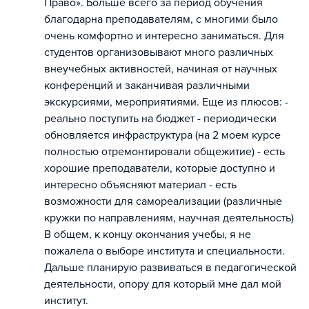
Право». Больше всего за период обучения
благодарна преподавателям, с многими было
очень комфортно и интересно заниматься. Для
студентов организовывают много различных
внеучебных активностей, начиная от научных
конференций и заканчивая различными
экскурсиями, мероприятиями. Еще из плюсов: -
реально поступить на бюджет - периодически
обновляется инфраструктура (на 2 моем курсе
полностью отремонтировали общежитие) - есть
хорошие преподаватели, которые доступно и
интересно объясняют материал - есть
возможности для самореализации (различные
кружки по направлениям, научная деятельность)
В общем, к концу окончания учебы, я не
пожалела о выборе института и специальности.
Дальше планирую развиваться в педагогической
деятельности, опору для который мне дал мой
институт.