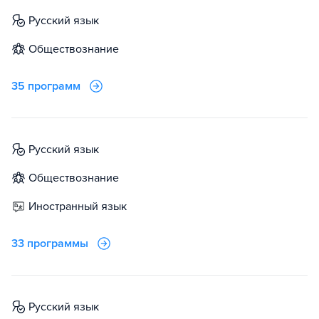
русский язык
обществознание
35 программ
русский язык
обществознание
иностранный язык
33 программы
русский язык