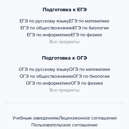
Подготовка к ЕГЭ
ЕГЭ по русскому языку
ЕГЭ по математике
ЕГЭ по обществознанию
ЕГЭ по биологии
ЕГЭ по информатике
ЕГЭ по физике
Все предметы
Подготовка к ОГЭ
ОГЭ по русскому языку
ОГЭ по математике
ОГЭ по обществознанию
ОГЭ по биологии
ОГЭ по информатике
ОГЭ по физике
Все предметы
Учебным заведениям
Лицензионное соглашение
Пользовательское соглашение