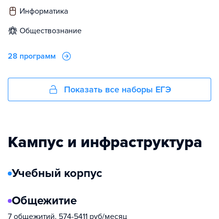
информатика
обществознание
28 программ
Показать все наборы ЕГЭ
Кампус и инфраструктура
Учебный корпус
Общежитие
7 общежитий, 574-5411 руб/месяц