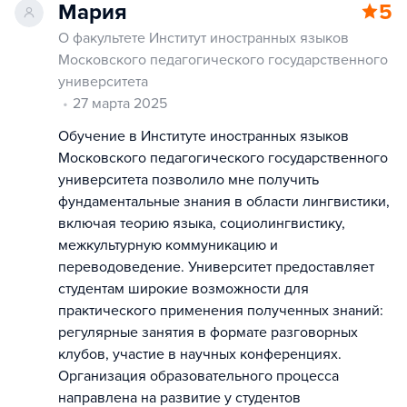
Мария
5
О факультете Институт иностранных языков
Московского педагогического государственного
университета
27 марта 2025
Обучение в Институте иностранных языков
Московского педагогического государственного
университета позволило мне получить
фундаментальные знания в области лингвистики,
включая теорию языка, социолингвистику,
межкультурную коммуникацию и
переводоведение. Университет предоставляет
студентам широкие возможности для
практического применения полученных знаний:
регулярные занятия в формате разговорных
клубов, участие в научных конференциях.
Организация образовательного процесса
направлена на развитие у студентов