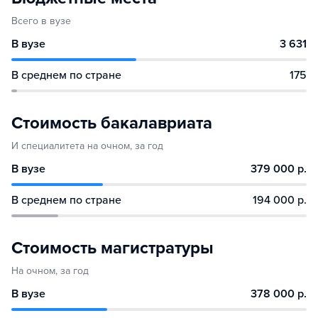
Всего в вузе
В вузе
3 631
В среднем по стране
175
Стоимость бакалавриата
И специалитета на очном, за год
В вузе
379 000 р.
В среднем по стране
194 000 р.
Стоимость магистратуры
На очном, за год
В вузе
378 000 р.