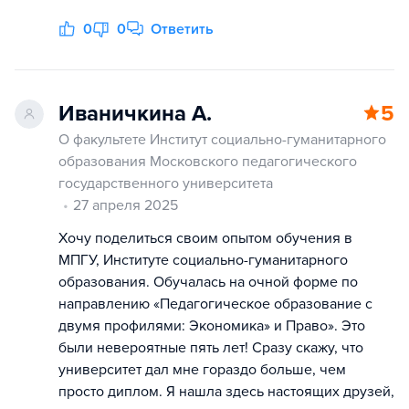
0
0
Ответить
Иваничкина А.
5
О факультете Институт социально-гуманитарного
образования Московского педагогического
государственного университета
27 апреля 2025
Хочу поделиться своим опытом обучения в
МПГУ, Институте социально-гуманитарного
образования. Обучалась на очной форме по
направлению «Педагогическое образование с
двумя профилями: Экономика» и Право». Это
были невероятные пять лет! Сразу скажу, что
университет дал мне гораздо больше, чем
просто диплом. Я нашла здесь настоящих друзей,