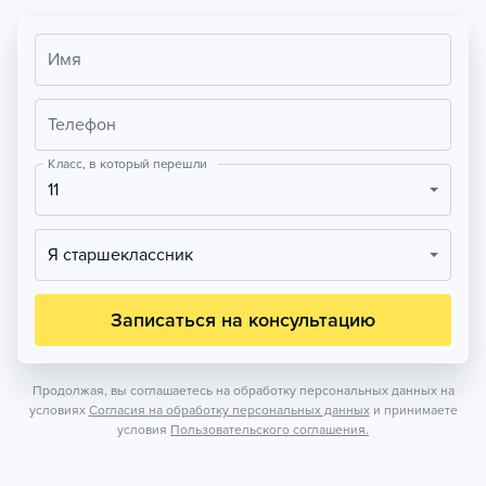
Имя
Телефон
Класс, в который перешли
11
Я старшеклассник
Записаться на консультацию
Продолжая, вы соглашаетесь на обработку персональных данных на
условиях
Согласия на обработку персональных данных
и принимаете
условия
Пользовательского соглашения.