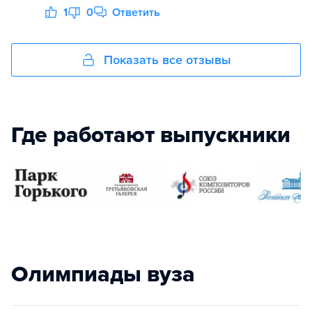
1
0
Ответить
Показать все отзывы
Где работают выпускники
Олимпиады вуза