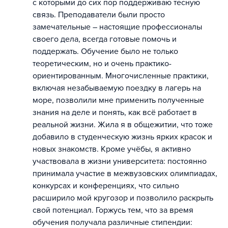
с которыми до сих пор поддерживаю тесную
связь. Преподаватели были просто
замечательные – настоящие профессионалы
своего дела, всегда готовые помочь и
поддержать. Обучение было не только
теоретическим, но и очень практико-
ориентированным. Многочисленные практики,
включая незабываемую поездку в лагерь на
море, позволили мне применить полученные
знания на деле и понять, как всё работает в
реальной жизни. Жила я в общежитии, что тоже
добавило в студенческую жизнь ярких красок и
новых знакомств. Кроме учёбы, я активно
участвовала в жизни университета: постоянно
принимала участие в межвузовских олимпиадах,
конкурсах и конференциях, что сильно
расширило мой кругозор и позволило раскрыть
свой потенциал. Горжусь тем, что за время
обучения получала различные стипендии: