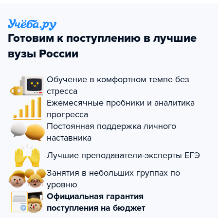
Готовим к поступлению в лучшие
вузы России
Обучение в комфортном темпе без
стресса
Ежемесячные пробники и аналитика
прогресса
Постоянная поддержка личного
наставника
Лучшие преподаватели-эксперты ЕГЭ
Занятия в небольших группах по
уровню
Официальная гарантия
поступления на бюджет