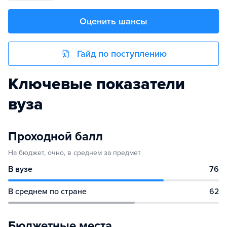
Оценить шансы
Гайд по поступлению
Ключевые показатели
вуза
Проходной балл
На бюджет, очно, в среднем за предмет
В вузе
76
В среднем по стране
62
Бюджетные места