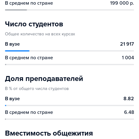
В среднем по стране
199 000 р.
Число студентов
Общее количество на всех курсах
В вузе
21 917
В среднем по стране
1 004
Доля преподавателей
В % от общего числа студентов
В вузе
8.82
В среднем по стране
6.48
Вместимость общежития