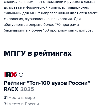
специализациям — от математики и русского языка,
до музыки и физической культуры. Традиционно
сильными для МПГУ направлениями являются также
филология, журналистика, психология. Для
абитуриентов открыто более 170 программ
бакалавриата и более 160 программ магистратуры.
МПГУ в рейтингах
Рейтинг "Топ-100 вузов России"
RAEX
2025
31
место в мире
31
место в России