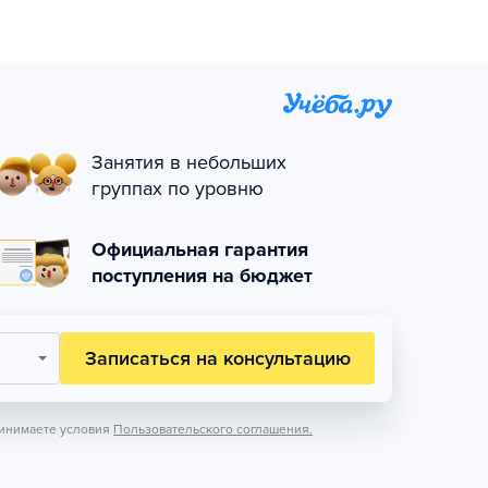
Занятия в небольших
группах по уровню
Официальная гарантия
поступления на бюджет
Записаться на консультацию
инимаете условия
Пользовательского соглашения.