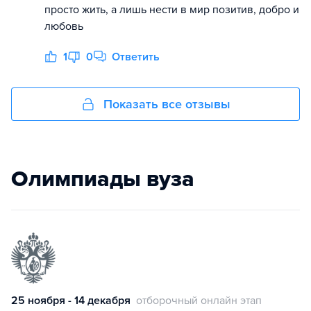
просто жить, а лишь нести в мир позитив, добро и
любовь
1
0
Ответить
Показать все отзывы
Олимпиады вуза
25 ноября - 14 декабря
отборочный онлайн этап