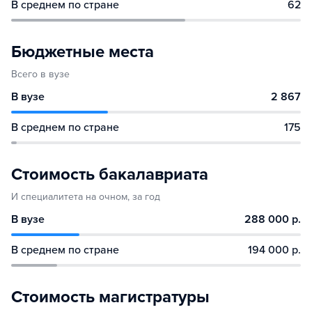
В среднем по стране
62
Бюджетные места
Всего в вузе
В вузе
2 867
В среднем по стране
175
Стоимость бакалавриата
И специалитета на очном, за год
В вузе
288 000 р.
В среднем по стране
194 000 р.
Стоимость магистратуры