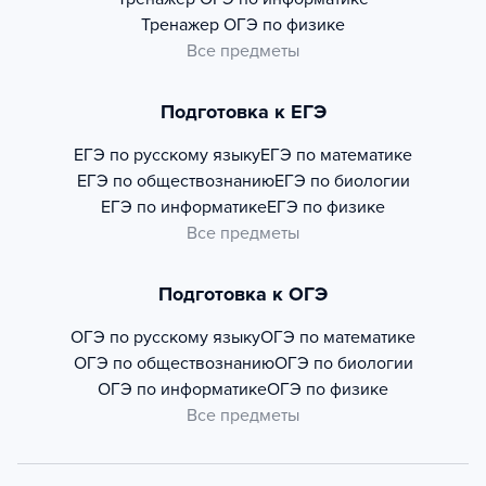
Тренажер
ОГЭ по физике
Все предметы
Подготовка к ЕГЭ
ЕГЭ по русскому языку
ЕГЭ по математике
ЕГЭ по обществознанию
ЕГЭ по биологии
ЕГЭ по информатике
ЕГЭ по физике
Все предметы
Подготовка к ОГЭ
ОГЭ по русскому языку
ОГЭ по математике
ОГЭ по обществознанию
ОГЭ по биологии
ОГЭ по информатике
ОГЭ по физике
Все предметы