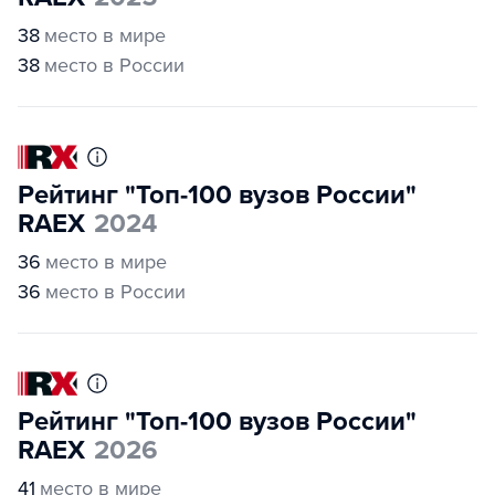
38
место в мире
38
место в России
Рейтинг "Топ-100 вузов России"
RAEX
2024
36
место в мире
36
место в России
Рейтинг "Топ-100 вузов России"
RAEX
2026
41
место в мире