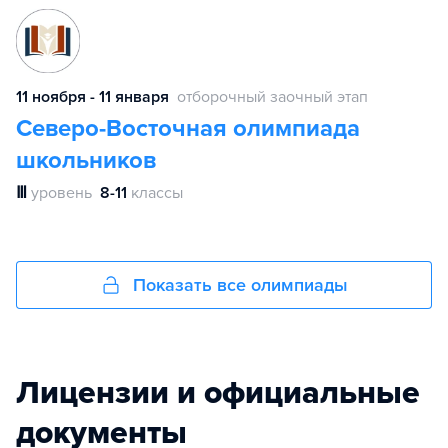
11 ноября - 11 января
отборочный заочный этап
Северо-Восточная олимпиада
школьников
Ⅲ
уровень
8-11
классы
Показать все олимпиады
Лицензии и официальные
документы