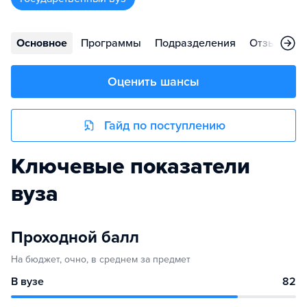
Основное
Программы
Подразделения
Отзывы
Оценить шансы
Гайд по поступлению
Ключевые показатели
вуза
Проходной балл
На бюджет, очно, в среднем за предмет
В вузе
82