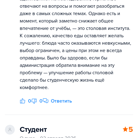
отвечают на вопросы и помогают разобраться
даже в самых сложных темах. Однако есть и
момент, который заметно снижает общее
впечатление от учёбы, — это столовая института.
К сожалению, качество еды оставляет желать
лучшего: блюда часто оказываются невкусными,
выбор ограничен, а цены при этом не всегда
оправданы. Было бы здорово, если бы
администрация обратила внимание на эту
проблему — улучшение работы столовой
сделало бы студенческую жизнь ещё
комфортнее.
0
0
Ответить
Студент
5