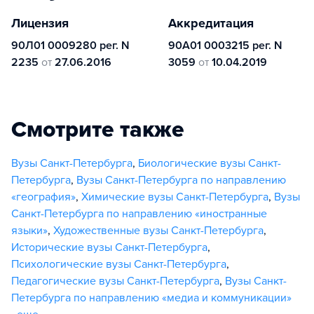
Лицензия
Аккредитация
90Л01 0009280 рег. N
90А01 0003215 рег. N
2235
от
27.06.2016
3059
от
10.04.2019
Смотрите также
Вузы Санкт-Петербурга
,
Биологические вузы Санкт-
Петербурга
,
Вузы Санкт-Петербурга по направлению
«география»
,
Химические вузы Санкт-Петербурга
,
Вузы
Санкт-Петербурга по направлению «иностранные
языки»
,
Художественные вузы Санкт-Петербурга
,
Исторические вузы Санкт-Петербурга
,
Психологические вузы Санкт-Петербурга
,
Педагогические вузы Санкт-Петербурга
,
Вузы Санкт-
Петербурга по направлению «медиа и коммуникации»