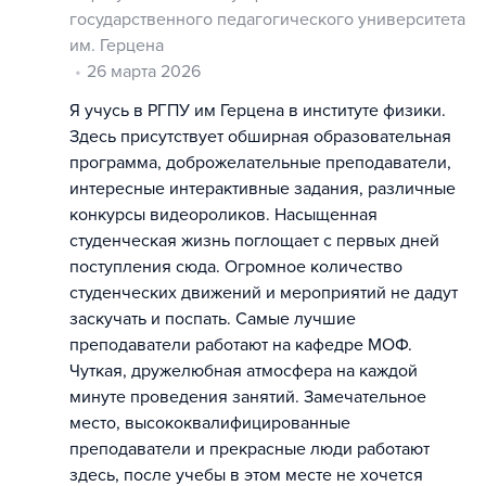
государственного педагогического университета
им. Герцена
26 марта 2026
Я учусь в РГПУ им Герцена в институте физики.
Здесь присутствует обширная образовательная
программа, доброжелательные преподаватели,
интересные интерактивные задания, различные
конкурсы видеороликов. Насыщенная
студенческая жизнь поглощает с первых дней
поступления сюда. Огромное количество
студенческих движений и мероприятий не дадут
заскучать и поспать. Самые лучшие
преподаватели работают на кафедре МОФ.
Чуткая, дружелюбная атмосфера на каждой
минуте проведения занятий. Замечательное
место, высококвалифицированные
преподаватели и прекрасные люди работают
здесь, после учебы в этом месте не хочется