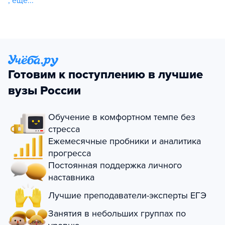
,
еще...
Готовим к поступлению в лучшие
вузы России
Обучение в комфортном темпе без
стресса
Ежемесячные пробники и аналитика
прогресса
Постоянная поддержка личного
наставника
Лучшие преподаватели-эксперты ЕГЭ
Занятия в небольших группах по