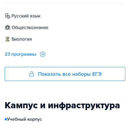
русский язык
обществознание
биология
23 программы
Показать все наборы ЕГЭ
Кампус и инфраструктура
Учебный корпус