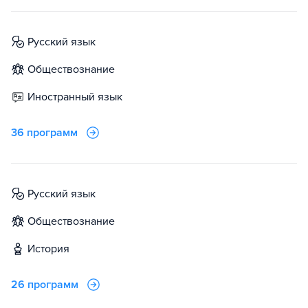
русский язык
обществознание
иностранный язык
36 программ
русский язык
обществознание
история
26 программ