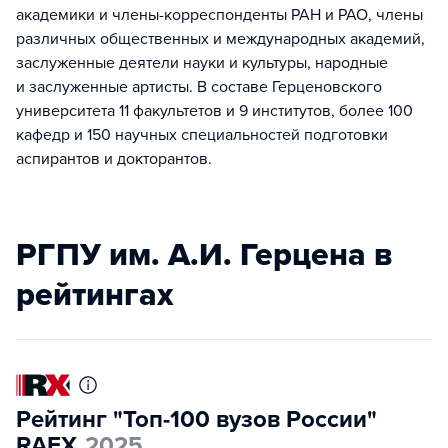
академики и члены-корреспонденты РАН и РАО, члены
различных общественных и международных академий,
заслуженные деятели науки и культуры, народные
и заслуженные артисты. В составе Герценовского
университета 11 факультетов и 9 институтов, более 100
кафедр и 150 научных специальностей подготовки
аспирантов и докторантов.
РГПУ им. А.И. Герцена в
рейтингах
Рейтинг "Топ-100 вузов России"
RAEX
2025