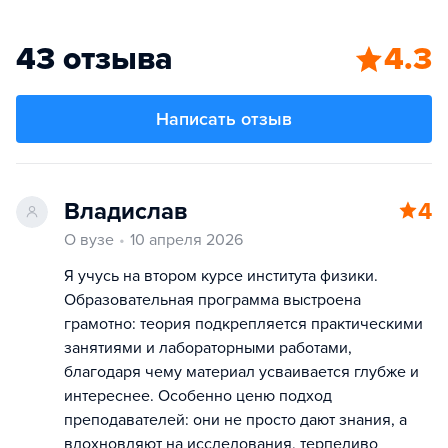
43 отзыва
4.3
Написать отзыв
Владислав
4
О вузе
10 апреля 2026
Я учусь на втором курсе института физики.
Образовательная программа выстроена
грамотно: теория подкрепляется практическими
занятиями и лабораторными работами,
благодаря чему материал усваивается глубже и
интереснее. Особенно ценю подход
преподавателей: они не просто дают знания, а
вдохновляют на исследования, терпеливо