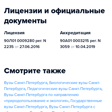
Лицензии и официальные
документы
Лицензия
Аккредитация
90Л01 0009280 рег. N
90А01 0003215 рег. N
2235
от
27.06.2016
3059
от
10.04.2019
Смотрите также
Вузы Санкт-Петербурга
,
Биологические вузы Санкт-
Петербурга
,
Педагогические вузы Санкт-Петербурга
,
Вузы Санкт-Петербурга по направлению
«природопользование и экология»
,
Государственные
вузы Санкт-Петербурга
,
Вузы Санкт-Петербурга с