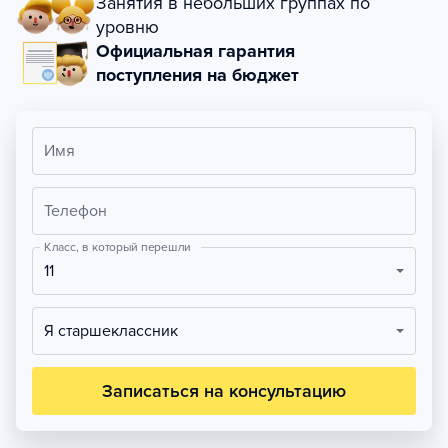
Занятия в небольших группах по
уровню
Официальная гарантия
поступления на бюджет
Имя
Телефон
Класс, в который перешли
11
Я старшеклассник
Записаться на консультацию