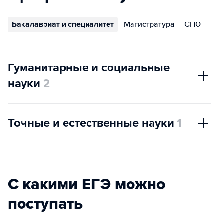
Бакалавриат и специалитет
Магистратура
СПО
Гуманитарные и социальные
науки
2
Точные и естественные науки
1
С какими ЕГЭ можно
поступать