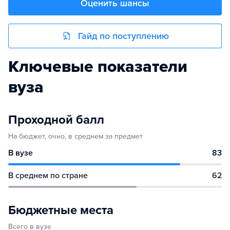
Оценить шансы
Гайд по поступлению
Ключевые показатели
вуза
Проходной балл
На бюджет, очно, в среднем за предмет
В вузе
83
В среднем по стране
62
Бюджетные места
Всего в вузе