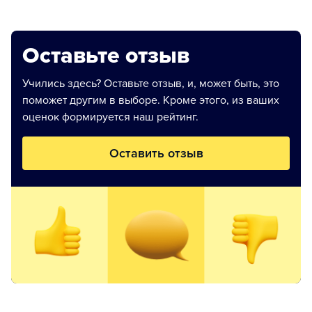
Оставьте отзыв
Учились здесь? Оставьте отзыв, и, может быть, это
поможет другим в выборе. Кроме этого, из ваших
оценок формируется наш рейтинг.
Оставить отзыв