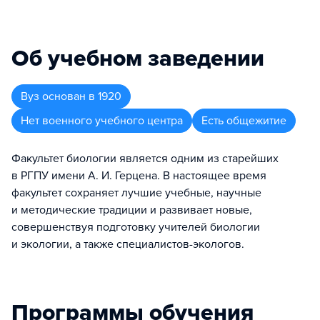
Об учебном заведении
Вуз
основан в
1920
Нет военного учебного центра
Есть общежитие
Факультет биологии является одним из старейших
в РГПУ имени А. И. Герцена. В настоящее время
факультет сохраняет лучшие учебные, научные
и методические традиции и развивает новые,
совершенствуя подготовку учителей биологии
и экологии, а также специалистов-экологов.
Программы обучения