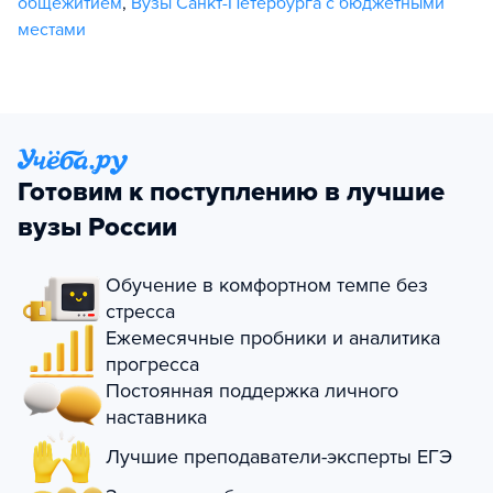
общежитием
,
Вузы Санкт-Петербурга с бюджетными
местами
Готовим к поступлению в лучшие
вузы России
Обучение в комфортном темпе без
стресса
Ежемесячные пробники и аналитика
прогресса
Постоянная поддержка личного
наставника
Лучшие преподаватели-эксперты ЕГЭ