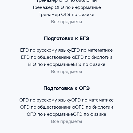
Тренажер
ОГЭ по биологии
Тренажер
ОГЭ по информатике
Тренажер
ОГЭ по физике
Все предметы
Подготовка к ЕГЭ
ЕГЭ по русскому языку
ЕГЭ по математике
ЕГЭ по обществознанию
ЕГЭ по биологии
ЕГЭ по информатике
ЕГЭ по физике
Все предметы
Подготовка к ОГЭ
ОГЭ по русскому языку
ОГЭ по математике
ОГЭ по обществознанию
ОГЭ по биологии
ОГЭ по информатике
ОГЭ по физике
Все предметы