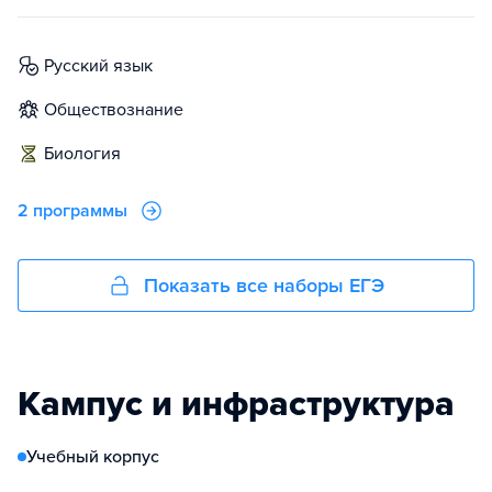
русский язык
обществознание
биология
2 программы
Показать все наборы ЕГЭ
Кампус и инфраструктура
Учебный корпус