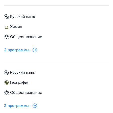
русский язык
химия
обществознание
2 программы
русский язык
география
обществознание
2 программы