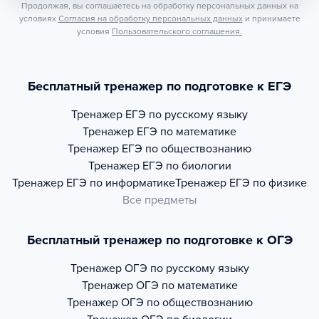
Продолжая, вы соглашаетесь на обработку персональных данных на
условиях
Согласия на обработку персональных данных
и принимаете
условия
Пользовательского соглашения.
Бесплатный тренажер по подготовке к ЕГЭ
Тренажер
ЕГЭ по русскому языку
Тренажер
ЕГЭ по математике
Тренажер
ЕГЭ по обществознанию
Тренажер
ЕГЭ по биологии
Тренажер
ЕГЭ по информатике
Тренажер
ЕГЭ по физике
Все предметы
Бесплатный тренажер по подготовке к ОГЭ
Тренажер
ОГЭ по русскому языку
Тренажер
ОГЭ по математике
Тренажер
ОГЭ по обществознанию